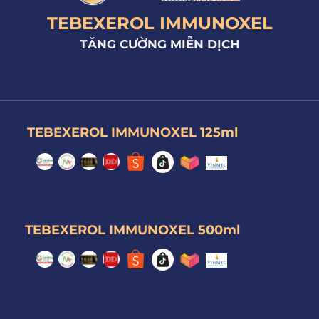
TEBEXEROL IMMUNOXEL
TĂNG CƯỜNG MIỄN DỊCH
TEBEXEROL IMMUNOXEL 125ml
TEBEXEROL IMMUNOXEL 500ml