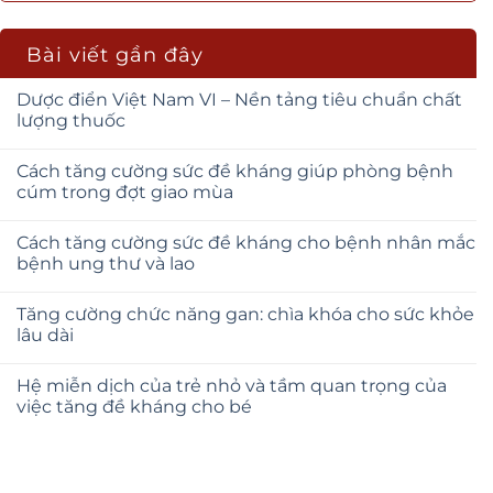
Bài viết gần đây
Dược điển Việt Nam VI – Nền tảng tiêu chuẩn chất
lượng thuốc
Cách tăng cường sức đề kháng giúp phòng bệnh
cúm trong đợt giao mùa
Cách tăng cường sức đề kháng cho bệnh nhân mắc
bệnh ung thư và lao
Tăng cường chức năng gan: chìa khóa cho sức khỏe
lâu dài
Hệ miễn dịch của trẻ nhỏ và tầm quan trọng của
việc tăng đề kháng cho bé