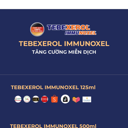
TEBEXEROL IMMUNOXEL
TĂNG CƯỜNG MIỄN DỊCH
TEBEXEROL IMMUNOXEL 125ml
TEBEXEROL IMMUNOXEL 500ml