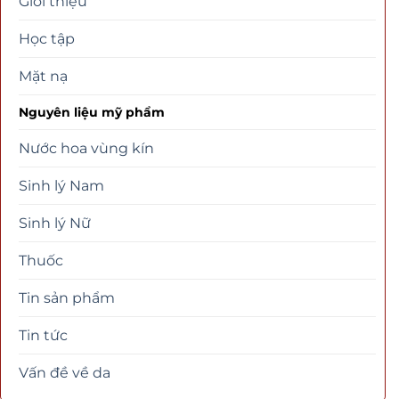
Giới thiệu
Học tập
Mặt nạ
Nguyên liệu mỹ phẩm
Nước hoa vùng kín
Sinh lý Nam
Sinh lý Nữ
Thuốc
Tin sản phẩm
Tin tức
Vấn đề về da