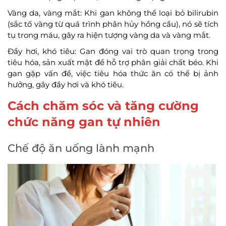
Vàng da, vàng mắt: Khi gan không thể loại bỏ bilirubin
(sắc tố vàng từ quá trình phân hủy hồng cầu), nó sẽ tích
tụ trong máu, gây ra hiện tượng vàng da và vàng mắt.
Đầy hơi, khó tiêu: Gan đóng vai trò quan trọng trong
tiêu hóa, sản xuất mật để hỗ trợ phân giải chất béo. Khi
gan gặp vấn đề, việc tiêu hóa thức ăn có thể bị ảnh
hưởng, gây đầy hơi và khó tiêu.
Cách chăm sóc và tăng cường
chức năng gan tự nhiên
Chế độ ăn uống lành mạnh