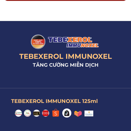
TEBEXEROL IMMUNOXEL
TĂNG CƯỜNG MIỄN DỊCH
TEBEXEROL IMMUNOXEL 125ml