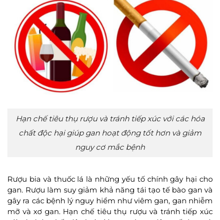
Hạn chế tiêu thụ rượu và tránh tiếp xúc với các hóa
chất độc hại giúp gan hoạt động tốt hơn và giảm
nguy cơ mắc bệnh
Rượu bia và thuốc lá là những yếu tố chính gây hại cho
gan. Rượu làm suy giảm khả năng tái tạo tế bào gan và
gây ra các bệnh lý nguy hiểm như viêm gan, gan nhiễm
mỡ và xơ gan. Hạn chế tiêu thụ rượu và tránh tiếp xúc