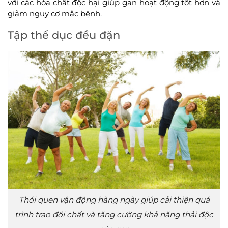
với các hóa chất độc hại giúp gan hoạt động tốt hơn và
giảm nguy cơ mắc bệnh.
Tập thể dục đều đặn
Thói quen vận động hàng ngày giúp cải thiện quá
trình trao đổi chất và tăng cường khả năng thải độc