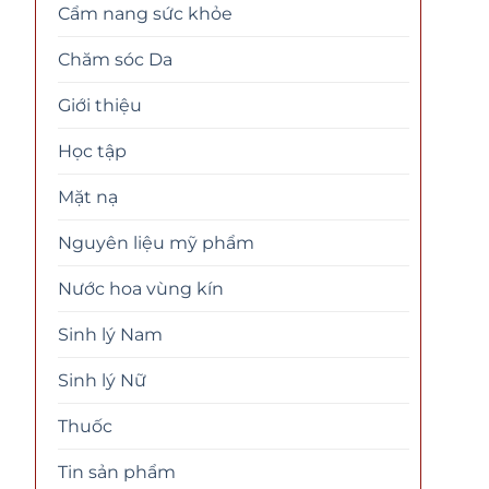
Cẩm nang sức khỏe
Chăm sóc Da
Giới thiệu
Học tập
Mặt nạ
Nguyên liệu mỹ phẩm
Nước hoa vùng kín
Sinh lý Nam
Sinh lý Nữ
Thuốc
Tin sản phẩm