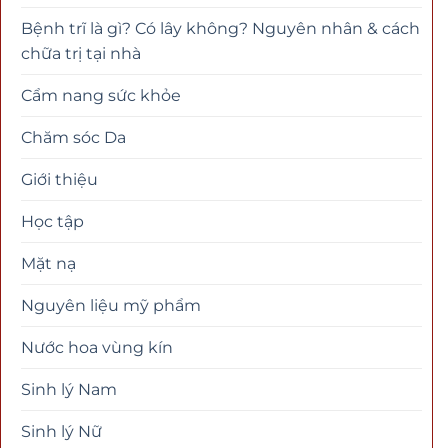
Bệnh trĩ là gì? Có lây không? Nguyên nhân & cách
chữa trị tại nhà
Cẩm nang sức khỏe
Chăm sóc Da
Giới thiệu
Học tập
Mặt nạ
Nguyên liệu mỹ phẩm
Nước hoa vùng kín
Sinh lý Nam
Sinh lý Nữ