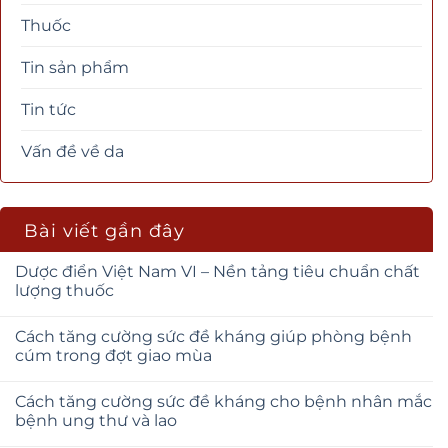
Thuốc
Tin sản phẩm
Tin tức
Vấn đề về da
Bài viết gần đây
Dược điển Việt Nam VI – Nền tảng tiêu chuẩn chất
lượng thuốc
Cách tăng cường sức đề kháng giúp phòng bệnh
cúm trong đợt giao mùa
Cách tăng cường sức đề kháng cho bệnh nhân mắc
bệnh ung thư và lao