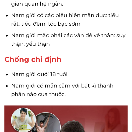
gian quan hệ ngắn.
Nam giới có các biểu hiện mãn dục: tiểu
rắt, tiểu đêm, tóc bạc sớm.
Nam giới mắc phải các vấn đề về thận: suy
thận, yếu thận
Chống chỉ định
Nam giới dưới 18 tuổi.
Nam giới có mẫn cảm với bất kì thành
phần nào của thuốc.