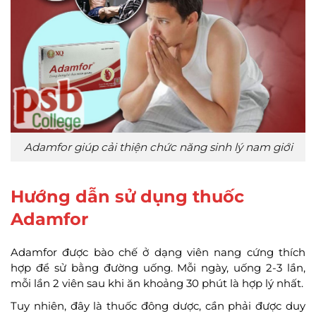
Adamfor giúp cải thiện chức năng sinh lý nam giới
Hướng dẫn sử dụng thuốc
Adamfor
Adamfor được bào chế ở dạng viên nang cứng thích
hợp để sử bằng đường uống. Mỗi ngày, uống 2-3 lần,
mỗi lần 2 viên sau khi ăn khoảng 30 phút là hợp lý nhất.
Tuy nhiên, đây là thuốc đông dược, cần phải được duy