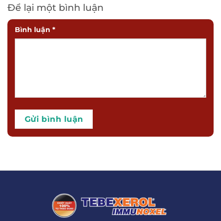
Để lại một bình luận
Bình luận
*