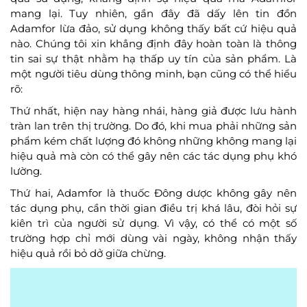
mang lại. Tuy nhiên, gần đây đã dấy lên tin đồn
Adamfor lừa đảo, sử dụng không thấy bất cứ hiệu quả
nào. Chúng tôi xin khẳng định đây hoàn toàn là thông
tin sai sự thật nhằm hạ thấp uy tín của sản phẩm. Là
một người tiêu dùng thông minh, bạn cũng có thể hiểu
rõ:
Thứ nhất, hiện nay hàng nhái, hàng giả được lưu hành
tràn lan trên thị trường. Do đó, khi mua phải những sản
phẩm kém chất lượng đó không những không mang lại
hiệu quả mà còn có thể gây nên các tác dụng phụ khó
lường.
Thứ hai, Adamfor là thuốc Đông dược không gây nên
tác dụng phụ, cần thời gian điều trị khá lâu, đòi hỏi sự
kiên trì của người sử dụng. Vì vậy, có thể có một số
trường hợp chỉ mới dùng vài ngày, không nhận thấy
hiệu quả rồi bỏ dở giữa chừng.