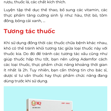
rượu, thuốc lá, các chất kích thích.
Luyện tập thể dục thể thao, bổ sung các vitamin, các
thực phẩm tăng cường sinh lý như: hàu, thịt bò, tôm
đồng, bông cải xanh, …
Tương tác thuốc
Khi sử dụng đồng thời các thuốc chữa bệnh khác nhau,
khó có thể tránh khỏi tương tác giữa loại thuốc này với
thuốc kia. Do đó để tránh các tương tác xấu cũng như
giúp thuốc hấp thu tốt, bạn nên uống Adamfor cách
các loại thuốc, thực phẩm chức năng khoảng thời gian
ít nhất là 2h. Tuy nhiên, bạn cần thông tin cho bác sĩ,
dược sĩ tư vấn thuốc hay thực phẩm chức năng đang
dùng trước khi sử dụng.