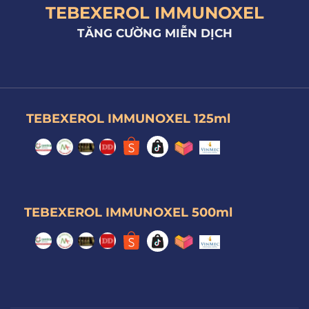
TEBEXEROL IMMUNOXEL
TĂNG CƯỜNG MIỄN DỊCH
TEBEXEROL IMMUNOXEL 125ml
TEBEXEROL IMMUNOXEL 500ml