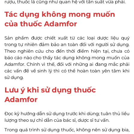
rượu, thuốc lá cũng như quan hệ với tần suất vừa phải.
Tác dụng không mong muốn
của thuốc Adamfor
Sản phẩm được chiết xuất từ các loại dược liệu quý
trong tự nhiên đảm bảo an toàn đối với người sử dụng.
Theo nghiên cứu cho đến thời điểm hiện tại, chưa có
báo cáo nào cho thấy tác dụng không mong muốn của
Adamfor. Chính vì thế, đối với những ai đang mắc phải
các vấn đề về sinh lý thì có thể hoàn toàn yên tâm khi
sử dụng.
Lưu ý khi sử dụng thuốc
Adamfor
Đọc kỹ hướng dẫn sử dụng trước khi dùng; tuân thủ liều
lượng theo sự chỉ dẫn của bác sĩ, dược sĩ tư vấn.
Trong quá trình sử dụng thuốc, không nên sử dụng bia,