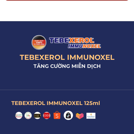
TEBEXEROL IMMUNOXEL
TĂNG CƯỜNG MIỄN DỊCH
TEBEXEROL IMMUNOXEL 125ml