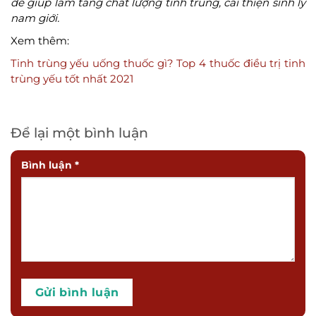
để giúp làm tăng chất lượng tinh trùng, cải thiện sinh lý
nam giới.
Xem thêm:
Tinh trùng yếu uống thuốc gì? Top 4 thuốc điều trị tinh
trùng yếu tốt nhất 2021
Để lại một bình luận
Bình luận
*