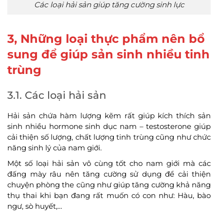
Các loại hải sản giúp tăng cường sinh lực
3, Những loại thực phẩm nên bổ
sung để giúp sản sinh nhiều tinh
trùng
3.1. Các loại hải sản
Hải sản chứa hàm lượng kẽm rất giúp kích thích sản
sinh nhiều hormone sinh dục nam – testosterone giúp
cải thiện số lượng, chất lượng tinh trùng cũng như chức
năng sinh lý của nam giới.
Một số loại hải sản vô cùng tốt cho nam giới mà các
đấng mày râu nên tăng cường sử dụng để cải thiện
chuyện phòng the cũng như giúp tăng cường khả năng
thụ thai khi bạn đang rất muốn có con như: Hàu, bào
ngư, sò huyết,…