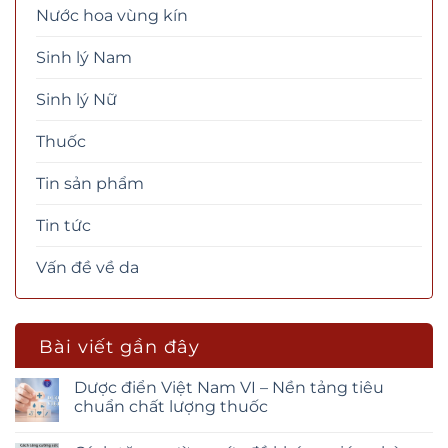
Nước hoa vùng kín
Sinh lý Nam
Sinh lý Nữ
Thuốc
Tin sản phẩm
Tin tức
Vấn đề về da
Bài viết gần đây
Dược điển Việt Nam VI – Nền tảng tiêu
chuẩn chất lượng thuốc