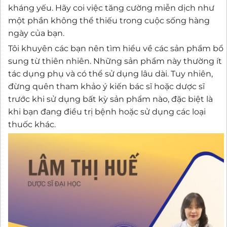
kháng yếu. Hãy coi việc tăng cường miễn dịch như
một phần không thể thiếu trong cuộc sống hàng
ngày của bạn.
Tôi khuyên các bạn nên tìm hiểu về các sản phẩm bổ
sung từ thiên nhiên. Những sản phẩm này thường ít
tác dụng phụ và có thể sử dụng lâu dài. Tuy nhiên,
đừng quên tham khảo ý kiến bác sĩ hoặc dược sĩ
trước khi sử dụng bất kỳ sản phẩm nào, đặc biệt là
khi bạn đang điều trị bệnh hoặc sử dụng các loại
thuốc khác.