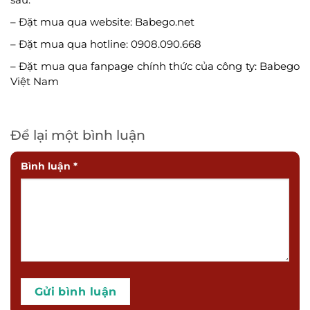
– Đặt mua qua website: Babego.net
– Đặt mua qua hotline: 0908.090.668
– Đặt mua qua fanpage chính thức của công ty: Babego
Việt Nam
Để lại một bình luận
Bình luận
*