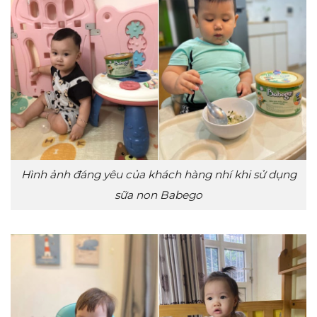
Hình ảnh đáng yêu của khách hàng nhí khi sử dụng
sữa non Babego