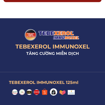
TEBEXEROL IMMUNOXEL
TĂNG CƯỜNG MIỄN DỊCH
TEBEXEROL IMMUNOXEL 125ml