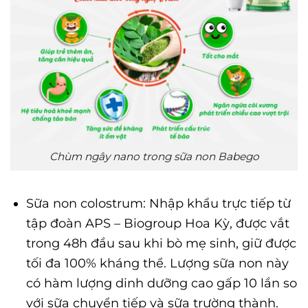
Chùm ngây nano trong sữa non Babego
Sữa non colostrum: Nhập khẩu trực tiếp từ
tập đoàn APS – Biogroup Hoa Kỳ, được vắt
trong 48h đầu sau khi bò mẹ sinh, giữ được
tối đa 100% kháng thể. Lượng sữa non này
có hàm lượng dinh dưỡng cao gấp 10 lần so
với sữa chuyển tiếp và sữa trường thành.