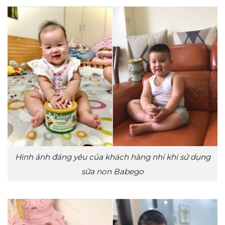
Hình ảnh đáng yêu của khách hàng nhí khi sử dụng
sữa non Babego