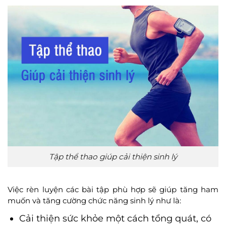
Tập thể thao giúp cải thiện sinh lý
Việc rèn luyện các bài tập phù hợp sẽ giúp tăng ham
muốn và tăng cường chức năng sinh lý như là:
Cải thiện sức khỏe một cách tổng quát, có