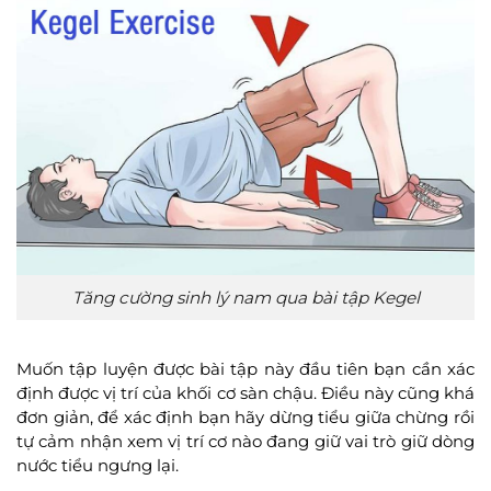
Tăng cường sinh lý nam qua bài tập Kegel
Muốn tập luyện được bài tập này đầu tiên bạn cần xác
định được vị trí của khối cơ sàn chậu. Điều này cũng khá
đơn giản, để xác định bạn hãy dừng tiểu giữa chừng rồi
tự cảm nhận xem vị trí cơ nào đang giữ vai trò giữ dòng
nước tiểu ngưng lại.