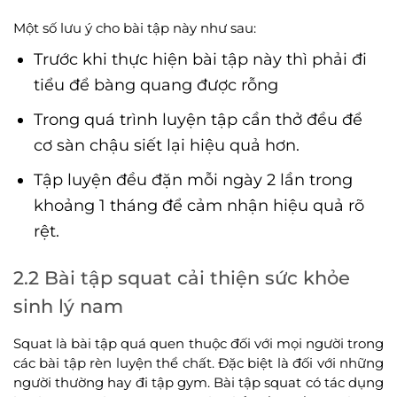
Một số lưu ý cho bài tập này như sau:
Trước khi thực hiện bài tập này thì phải đi
tiểu để bàng quang được rỗng
Trong quá trình luyện tập cần thở đều để
cơ sàn chậu siết lại hiệu quả hơn.
Tập luyện đều đặn mỗi ngày 2 lần trong
khoảng 1 tháng để cảm nhận hiệu quả rõ
rệt.
2.2 Bài tập squat cải thiện sức khỏe
sinh lý nam
Squat là bài tập quá quen thuộc đối với mọi người trong
các bài tập rèn luyện thể chất. Đặc biệt là đối với những
người thường hay đi tập gym. Bài tập squat có tác dụng