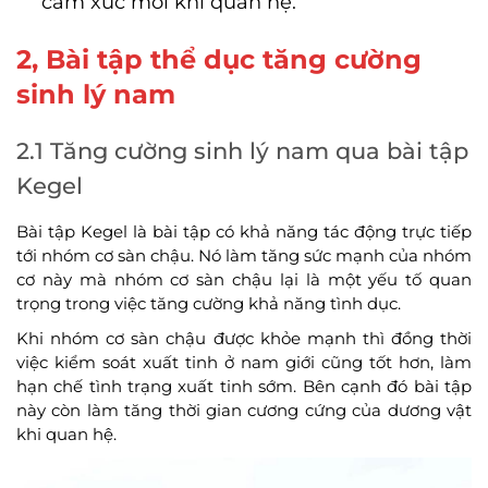
cảm xúc mỗi khi quan hệ.
2, Bài tập thể dục tăng cường
sinh lý nam
2.1 Tăng cường sinh lý nam qua bài tập
Kegel
Bài tập Kegel là bài tập có khả năng tác động trực tiếp
tới nhóm cơ sàn chậu. Nó làm tăng sức mạnh của nhóm
cơ này mà nhóm cơ sàn chậu lại là một yếu tố quan
trọng trong việc tăng cường khả năng tình dục.
Khi nhóm cơ sàn chậu được khỏe mạnh thì đồng thời
việc kiểm soát xuất tinh ở nam giới cũng tốt hơn, làm
hạn chế tình trạng xuất tinh sớm. Bên cạnh đó bài tập
này còn làm tăng thời gian cương cứng của dương vật
khi quan hệ.