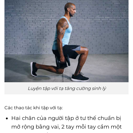
Luyện tập với tạ tăng cường sinh lý
Các thao tác khi tập với tạ:
Hai chân của người tập ở tư thế chuẩn bị
mở rộng bằng vai, 2 tay mỗi tay cầm một