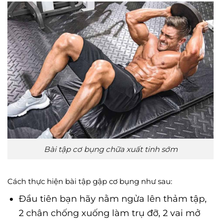
Bài tập cơ bụng chữa xuất tinh sớm
Cách thực hiện bài tập gập cơ bụng như sau:
Đầu tiên bạn hãy nằm ngửa lên thảm tập,
2 chân chống xuống làm trụ đỡ, 2 vai mở