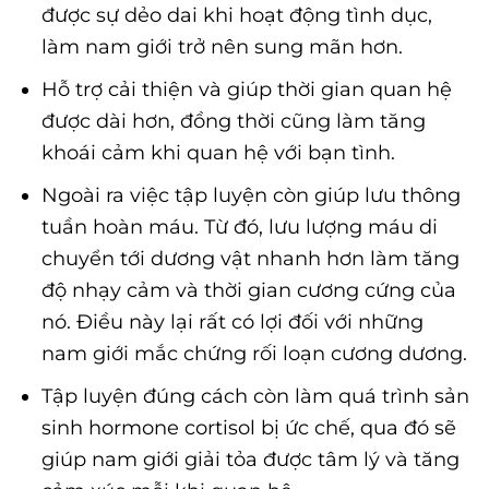
được sự dẻo dai khi hoạt động tình dục,
làm nam giới trở nên sung mãn hơn.
Hỗ trợ cải thiện và giúp thời gian quan hệ
được dài hơn, đồng thời cũng làm tăng
khoái cảm khi quan hệ với bạn tình.
Ngoài ra việc tập luyện còn giúp lưu thông
tuần hoàn máu. Từ đó, lưu lượng máu di
chuyển tới dương vật nhanh hơn làm tăng
độ nhạy cảm và thời gian cương cứng của
nó. Điều này lại rất có lợi đối với những
nam giới mắc chứng rối loạn cương dương.
Tập luyện đúng cách còn làm quá trình sản
sinh hormone cortisol bị ức chế, qua đó sẽ
giúp nam giới giải tỏa được tâm lý và tăng