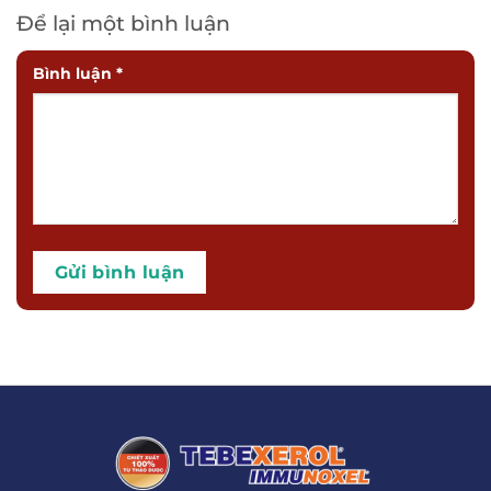
Để lại một bình luận
Bình luận
*