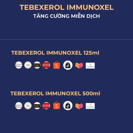
TEBEXEROL IMMUNOXEL
TĂNG CƯỜNG MIỄN DỊCH
TEBEXEROL IMMUNOXEL 125ml
TEBEXEROL IMMUNOXEL 500ml