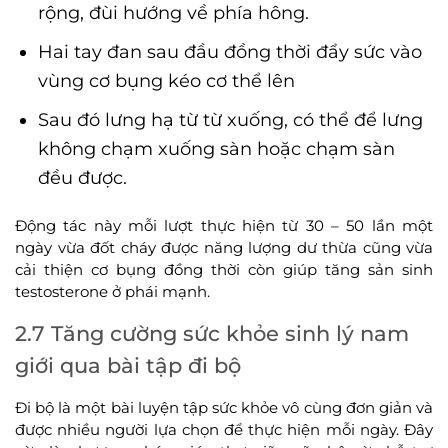
rộng, đùi hướng về phía hông.
Hai tay đan sau đầu đồng thời đẩy sức vào
vùng cơ bụng kéo cơ thể lên
Sau đó lưng hạ từ từ xuống, có thể để lưng
không chạm xuống sàn hoặc chạm sàn
đều được.
Động tác này mỗi lượt thực hiện từ 30 – 50 lần một
ngày vừa đốt cháy được năng lượng dư thừa cũng vừa
cải thiện cơ bụng đồng thời còn giúp tăng sản sinh
testosterone ở phái mạnh.
2.7 Tăng cường sức khỏe sinh lý nam
giới qua bài tập đi bộ
Đi bộ là một bài luyện tập sức khỏe vô cùng đơn giản và
được nhiều người lựa chọn để thực hiện mỗi ngày. Đây