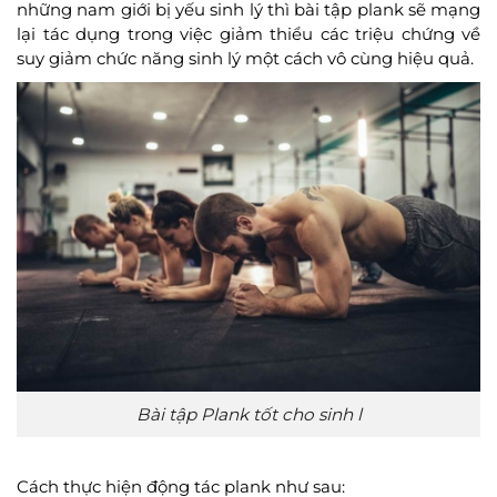
những nam giới bị yếu sinh lý thì bài tập plank sẽ mạng
lại tác dụng trong việc giảm thiểu các triệu chứng về
suy giảm chức năng sinh lý một cách vô cùng hiệu quả.
Bài tập Plank tốt cho sinh l
Cách thực hiện động tác plank như sau: