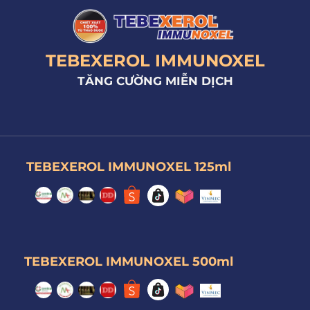
TEBEXEROL IMMUNOXEL
TĂNG CƯỜNG MIỄN DỊCH
TEBEXEROL IMMUNOXEL 125ml
TEBEXEROL IMMUNOXEL 500ml