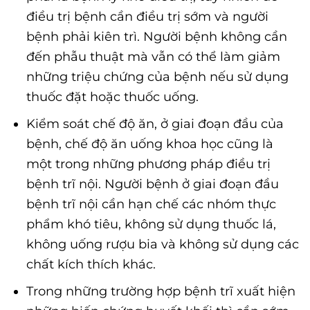
điều trị bệnh cần điều trị sớm và người
bệnh phải kiên trì. Người bệnh không cần
đến phẫu thuật mà vẫn có thể làm giảm
những triệu chứng của bệnh nếu sử dụng
thuốc đặt hoặc thuốc uống.
Kiểm soát chế độ ăn, ở giai đoạn đầu của
bệnh, chế độ ăn uống khoa học cũng là
một trong những phương pháp điều trị
bệnh trĩ nội. Người bệnh ở giai đoạn đầu
bệnh trĩ nội cần hạn chế các nhóm thực
phẩm khó tiêu, không sử dụng thuốc lá,
không uống rượu bia và không sử dụng các
chất kích thích khác.
Trong những trường hợp bệnh trĩ xuất hiện