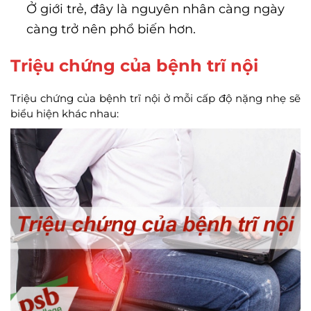
Ở giới trẻ, đây là nguyên nhân càng ngày
càng trở nên phổ biến hơn.
Triệu chứng của bệnh trĩ nội
Triệu chứng của bệnh trĩ nội ở mỗi cấp độ nặng nhẹ sẽ
biểu hiện khác nhau: