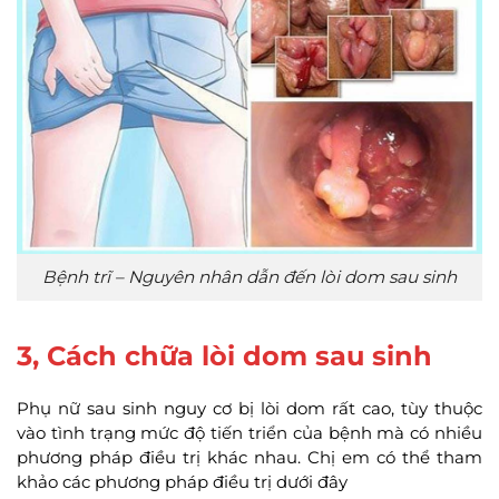
Bệnh trĩ – Nguyên nhân dẫn đến lòi dom sau sinh
3, Cách chữa lòi dom sau sinh
Phụ nữ sau sinh nguy cơ bị lòi dom rất cao, tùy thuộc
vào tình trạng mức độ tiến triển của bệnh mà có nhiều
phương pháp điều trị khác nhau. Chị em có thể tham
khảo các phương pháp điều trị dưới đây