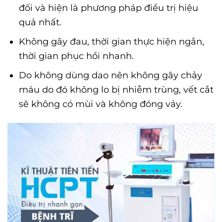
đối và hiện là phương pháp điều trị hiệu
quả nhất.
Không gây đau, thời gian thực hiện ngắn,
thời gian phục hồi nhanh.
Do không dùng dao nên không gây chảy
máu do đó không lo bị nhiễm trùng, vết cắt
sẽ không có mùi và không đóng vảy.