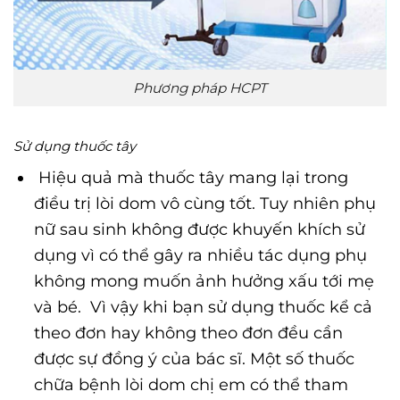
Phương pháp HCPT
Sử dụng thuốc tây
Hiệu quả mà thuốc tây mang lại trong
điều trị lòi dom vô cùng tốt. Tuy nhiên phụ
nữ sau sinh không được khuyến khích sử
dụng vì có thể gây ra nhiều tác dụng phụ
không mong muốn ảnh hưởng xấu tới mẹ
và bé. Vì vậy khi bạn sử dụng thuốc kể cả
theo đơn hay không theo đơn đều cần
được sự đồng ý của bác sĩ. Một số thuốc
chữa bệnh lòi dom chị em có thể tham