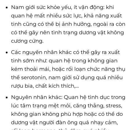
Nam giới sức khỏe yếu, ít vận động: khi
quan hệ mất nhiều sức lực, khả năng xuất
tinh cũng có thể bị ảnh hưởng, ngoài ra còn
có thể gây nên tình trạng dương vật không
cương cứng.
Các nguyên nhân khác có thể gây ra xuất
tinh sớm như: quan hệ trong không gian
kém thoải mái, hoặc rối loạn chức năng thụ
thể serotonin, nam giới sử dụng quá nhiều
rượu bia, chất kích thích,…
Nguyên nhân khác: Quan hệ tình dục trong
lúc tâm trạng mệt mỏi, căng thẳng, stress,
không gian không phù hợp hoặc có thể do
dương vật người đàn ông quá nhạy cảm,