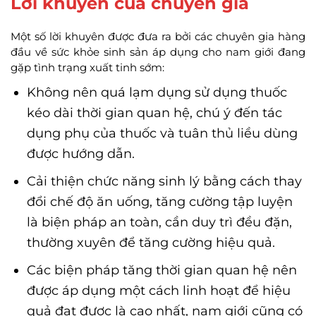
Lời khuyên của chuyên gia
Một số lời khuyên được đưa ra bởi các chuyên gia hàng
đầu về sức khỏe sinh sản áp dụng cho nam giới đang
gặp tình trạng xuất tinh sớm:
Không nên quá lạm dụng sử dụng thuốc
kéo dài thời gian quan hệ, chú ý đến tác
dụng phụ của thuốc và tuân thủ liều dùng
được hướng dẫn.
Cải thiện chức năng sinh lý bằng cách thay
đổi chế độ ăn uống, tăng cường tập luyện
là biện pháp an toàn, cần duy trì đều đặn,
thường xuyên để tăng cường hiệu quả.
Các biện pháp tăng thời gian quan hệ nên
được áp dụng một cách linh hoạt để hiệu
quả đạt được là cao nhất, nam giới cũng có