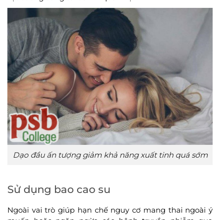
Dạo đầu ấn tượng giảm khả năng xuất tinh quá sớm
Sử dụng bao cao su
Ngoài vai trò giúp hạn chế nguy cơ mang thai ngoài ý