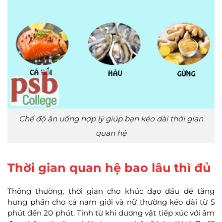
Chế độ ăn uống hợp lý giúp bạn kéo dài thời gian
quan hệ
Thời gian quan hệ bao lâu thì đủ
Thông thường, thời gian cho khúc dạo đầu để tăng
hưng phấn cho cả nam giới và nữ thường kéo dài từ 5
phút đến 20 phút. Tính từ khi dương vật tiếp xúc với âm