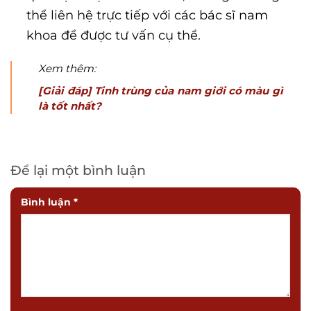
thể liên hệ trực tiếp với các bác sĩ nam
khoa để được tư vấn cụ thể.
Xem thêm:
[Giải đáp] Tinh trùng của nam giới có màu gì
là tốt nhất?
Để lại một bình luận
Bình luận
*