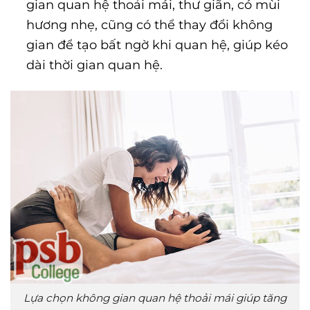
gian quan hệ thoải mái, thư giãn, có mùi
hương nhẹ, cũng có thể thay đổi không
gian để tạo bất ngờ khi quan hệ, giúp kéo
dài thời gian quan hệ.
Lựa chọn không gian quan hệ thoải mái giúp tăng