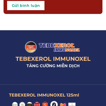
TEBEXEROL IMMUNOXEL
TĂNG CƯỜNG MIỄN DỊCH
TEBEXEROL IMMUNOXEL 125ml