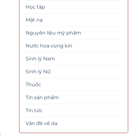
Học tập
Mặt nạ
Nguyên liệu mỹ phẩm
Nước hoa vùng kín
Sinh lý Nam
Sinh lý Nữ
Thuốc
Tin sản phẩm
Tin tức
Vấn đề về da
t