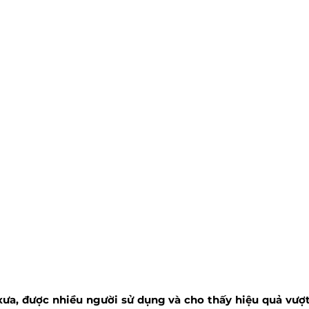
xưa, được nhiều người sử dụng và cho thấy hiệu quả vượ