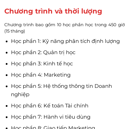
Chương trình và thời lượng
Chương trình bao gồm 10 học phần học trong 450 giờ
(15 tháng)
Học phần 1: Kỹ năng phân tích định lượng
Học phần 2: Quản trị học
Học phần 3: Kinh tế học
Học phần 4: Marketing
Học phần 5: Hệ thống thông tin Doanh
nghiệp
Học phần 6: Kế toán Tài chính
Học phần 7: Hành vi tiêu dùng
Học phần 8: Giao tiếp Marketing