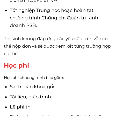
5.0/iBT TOEFL 61 VÀ
Tốt nghiệp Trung học hoặc hoàn tất
chương trình Chứng chỉ Quản trị Kinh
doanh PSB.
Thí sinh không đáp ứng các yêu cầu trên vẫn có
thể nộp đơn và sẽ được xem xét từng trường hợp
cụ thể.
Học phí
Học phí chương trình bao gồm:
Sách giáo khoa gốc
Tài liệu, giáo trình
Lệ phí thi