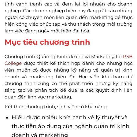
tính cạnh tranh cao và đem lại lợi nhuận cho doanh
nghiệp. Các doanh nghiệp hiện nay đang rất cần những
người có chuyên môn liên quan đến marketing để thực
hiện công việc phức tạp và thử thách trong môi trường
làm việc đang ngày một hiện đại hóa.
Mục tiêu chương trình
Chương trình Quản trị Kinh doanh và Marketing tại
PSB
College
được thiết kế thích hợp dành cho những học
viên muốn có được những kỹ năng về quản trị kinh
doanh và marketing hiện đại. Học viên khi tham dự
chương trình cũng có thể phát triển những kỹ năng
sáng tạo và phân tích để đưa ra các quyết định liên
quan đến lĩnh vực marketing.
Kết thúc chương trình, sinh viên có khả năng:
Hiểu được nhiều khía cạnh về lý thuyết và
thực tiễn áp dụng của ngành quản trị kinh
doanh và marketing