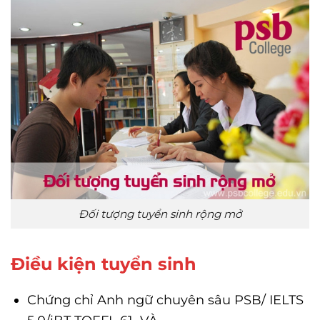
Đối tượng tuyển sinh rộng mở
Điều kiện tuyển sinh
Chứng chỉ Anh ngữ chuyên sâu PSB/ IELTS