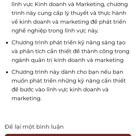
lĩnh vực Kinh doanh và Marketing, chương
trình này cung cấp lý thuyết và thực hành
về kinh doanh và marketing để phát triển
nghề nghiệp trong lĩnh vực này.
Chương trình phát triển kỹ năng sáng tạo
và phân tích cần thiết để thành công trong
ngành quản trị kinh doanh và marketing
Chương trình này dành cho bạn nếu bạn
muốn phát triển những kỹ năng cần thiết
để bước vào lĩnh vực kinh doanh và
marketing.
Để lại một bình luận