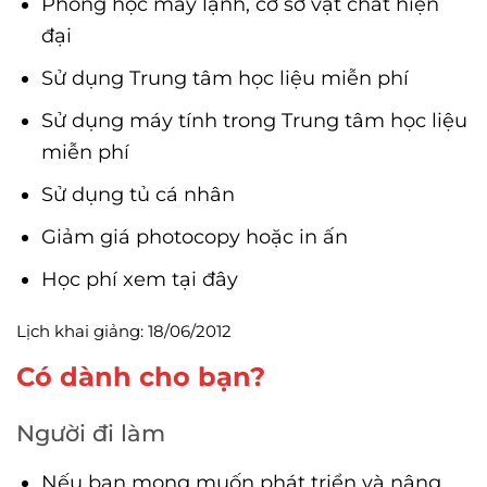
Phòng học máy lạnh, cơ sở vật chất hiện
đại
Sử dụng Trung tâm học liệu miễn phí
Sử dụng máy tính trong Trung tâm học liệu
miễn phí
Sử dụng tủ cá nhân
Giảm giá photocopy hoặc in ấn
Học phí xem tại đây
Lịch khai giảng: 18/06/2012
Có dành cho bạn?
Người đi làm
Nếu bạn mong muốn phát triển và nâng