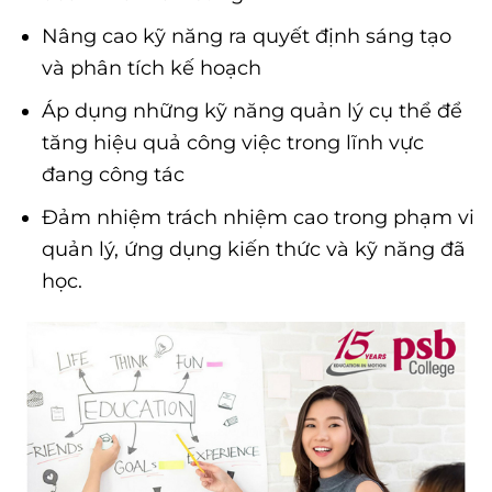
Nâng cao kỹ năng ra quyết định sáng tạo
và phân tích kế hoạch
Áp dụng những kỹ năng quản lý cụ thể để
tăng hiệu quả công việc trong lĩnh vực
đang công tác
Đảm nhiệm trách nhiệm cao trong phạm vi
quản lý, ứng dụng kiến thức và kỹ năng đã
học.