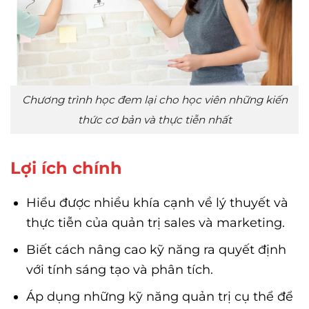
Chương trình học đem lại cho học viên những kiến
thức cơ bản và thực tiễn nhất
Lợi ích chính
Hiểu được nhiều khía cạnh về lý thuyết và
thực tiễn của quản trị sales và marketing.
Biết cách nâng cao kỹ năng ra quyết định
với tính sáng tạo và phân tích.
Áp dụng những kỹ năng quản trị cụ thể để