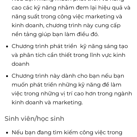
cao các kỹ năng nhằm đem lại hiệu quả và
năng suất trong công việc marketing và
kinh doanh, chương trình này cung cấp
nền tảng giúp bạn làm điều đó.
Chương trình phát triển kỹ năng sáng tạo
và phân tích cần thiết trong lĩnh vực kinh
doanh
Chương trình này dành cho bạn nếu bạn
muốn phát triển những kỹ năng để làm
việc trong những vị trí cao hơn trong ngành
kinh doanh và marketing.
Sinh viên/học sinh
Nếu bạn đang tìm kiếm công việc trong