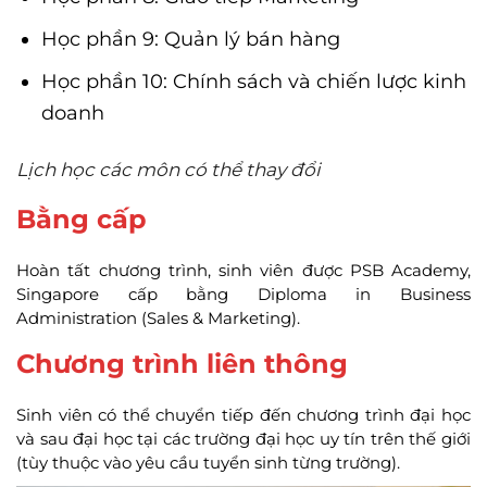
Học phần 9: Quản lý bán hàng
Học phần 10: Chính sách và chiến lược kinh
doanh
Lịch học các môn có thể thay đổi
Bằng cấp
Hoàn tất chương trình, sinh viên được PSB Academy,
Singapore cấp bằng Diploma in Business
Administration (Sales & Marketing).
Chương trình liên thông
Sinh viên có thể chuyển tiếp đến chương trình đại học
và sau đại học tại các trường đại học uy tín trên thế giới
(tùy thuộc vào yêu cầu tuyển sinh từng trường).