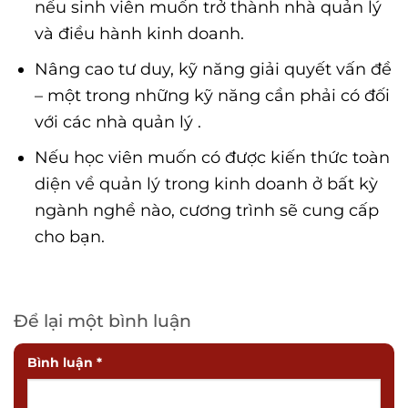
nếu sinh viên muốn trở thành nhà quản lý
và điều hành kinh doanh.
Nâng cao tư duy, kỹ năng giải quyết vấn đề
– một trong những kỹ năng cần phải có đối
với các nhà quản lý .
Nếu học viên muốn có được kiến thức toàn
diện về quản lý trong kinh doanh ở bất kỳ
ngành nghề nào, cương trình sẽ cung cấp
cho bạn.
Để lại một bình luận
Bình luận
*