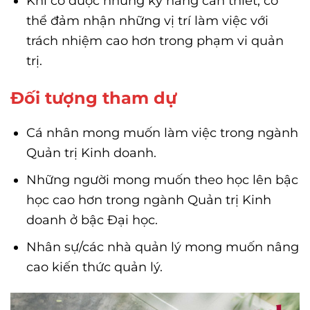
Khi có được những kỹ năng cần thiết, có
thể đảm nhận những vị trí làm việc với
trách nhiệm cao hơn trong phạm vi quản
trị.
Đối tượng tham dự
Cá nhân mong muốn làm việc trong ngành
Quản trị Kinh doanh.
Những người mong muốn theo học lên bậc
học cao hơn trong ngành Quản trị Kinh
doanh ở bậc Đại học.
Nhân sự/các nhà quản lý mong muốn nâng
cao kiến thức quản lý.