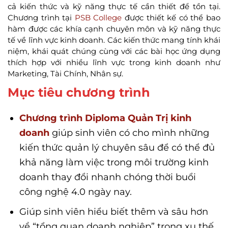
cả kiến thức và kỹ năng thực tế cần thiết để tồn tại.
Chương trình tại
PSB College
được thiết kế có thể bao
hàm được các khía cạnh chuyên môn và kỹ năng thực
tế về lĩnh vực kinh doanh. Các kiến thức mang tính khái
niệm, khái quát chúng cùng với các bài học ứng dụng
thích hợp với nhiều lĩnh vực trong kinh doanh như
Marketing, Tài Chính, Nhân sự.
Mục tiêu chương trình
Chương trình Diploma Quản Trị kinh
doanh
giúp sinh viên có cho mình những
kiến thức quản lý chuyên sâu để có thể đủ
khả năng làm việc trong môi trường kinh
doanh thay đổi nhanh chóng thời buổi
công nghệ 4.0 ngày nay.
Giúp sinh viên hiểu biết thêm và sâu hơn
về “tổng quan doanh nghiệp” trong xu thế