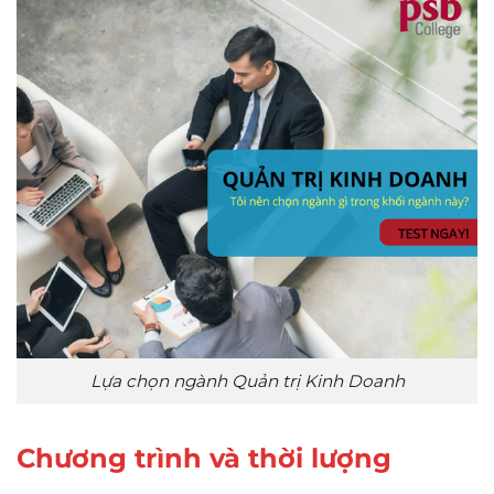
Lựa chọn ngành Quản trị Kinh Doanh
Chương trình và thời lượng