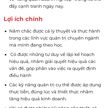
đầy cạnh tranh ngày nay.
Lợi ích chính
Nắm chắc được cả lý thuyết và thực hành
trong các lĩnh vực quản trị chuyên ngành
mà mình đang theo học.
Có được những tư duy về lập kế hoạch
hiệu quả, nhằm giải quyết hiệu quả các
vấn đề, góp phần vào việc ra quyết định
điều hành
Các kỹ năng quản trị cụ thể được áp dụng
thực tiễn, đúng lúc và thiết thực nhằm
tăng hiệu quả kinh doanh.