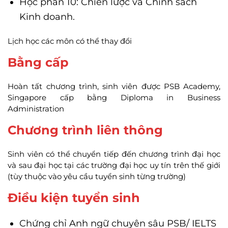
Học phần 10: Chiến lược và Chính sách
Kinh doanh.
Lịch học các môn có thể thay đổi
Bằng cấp
Hoàn tất chương trình, sinh viên được PSB Academy,
Singapore cấp bằng Diploma in Business
Administration
Chương trình liên thông
Sinh viên có thể chuyển tiếp đến chương trình đại học
và sau đại học tại các trường đại học uy tín trên thế giới
(tùy thuộc vào yêu cầu tuyển sinh từng trường)
Điều kiện tuyển sinh
Chứng chỉ Anh ngữ chuyên sâu PSB/ IELTS