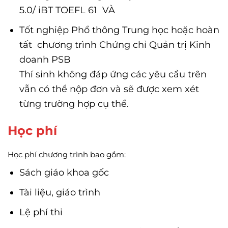
5.0/ iBT TOEFL 61 VÀ
Tốt nghiệp Phổ thông Trung học hoặc hoàn
tất chương trình Chứng chỉ Quản trị Kinh
doanh PSB
Thí sinh không đáp ứng các yêu cầu trên
vẫn có thể nộp đơn và sẽ được xem xét
từng trường hợp cụ thể.
Học phí
Học phí chương trình bao gồm:
Sách giáo khoa gốc
Tài liệu, giáo trình
Lệ phí thi