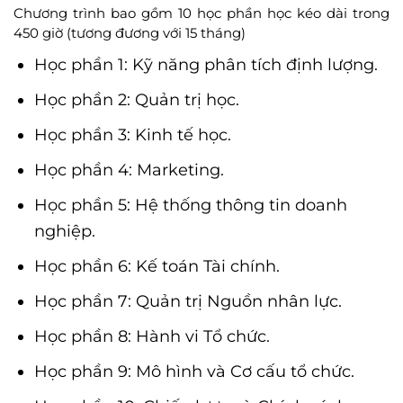
Chương trình bao gồm 10 học phần học kéo dài trong
450 giờ (tương đương với 15 tháng)
Học phần 1: Kỹ năng phân tích định lượng.
Học phần 2: Quản trị học.
Học phần 3: Kinh tế học.
Học phần 4: Marketing.
Học phần 5: Hệ thống thông tin doanh
nghiệp.
Học phần 6: Kế toán Tài chính.
Học phần 7: Quản trị Nguồn nhân lực.
Học phần 8: Hành vi Tổ chức.
Học phần 9: Mô hình và Cơ cấu tổ chức.