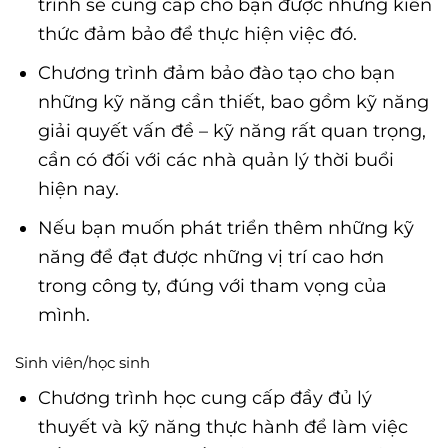
trình sẽ cung cấp cho bạn được những kiến
thức đảm bảo để thực hiện việc đó.
Chương trình đảm bảo đào tạo cho bạn
những kỹ năng cần thiết, bao gồm kỹ năng
giải quyết vấn đề – kỹ năng rất quan trọng,
cần có đối với các nhà quản lý thời buổi
hiện nay.
Nếu bạn muốn phát triển thêm những kỹ
năng để đạt được những vị trí cao hơn
trong công ty, đúng với tham vọng của
mình.
Sinh viên/học sinh
Chương trình học cung cấp đầy đủ lý
thuyết và kỹ năng thực hành để làm việc