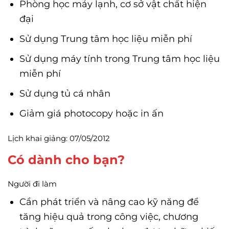
Phòng học máy lạnh, cơ sở vật chất hiện
đại
Sử dụng Trung tâm học liệu miễn phí
Sử dụng máy tính trong Trung tâm học liệu
miễn phí
Sử dụng tủ cá nhân
Giảm giá photocopy hoặc in ấn
Lịch khai giảng: 07/05/2012
Có dành cho bạn?
Người đi làm
Cần phát triển và nâng cao kỹ năng để
tăng hiệu quả trong công việc, chương