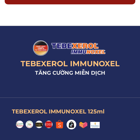
TEBEXEROL IMMUNOXEL
TĂNG CƯỜNG MIỄN DỊCH
TEBEXEROL IMMUNOXEL 125ml