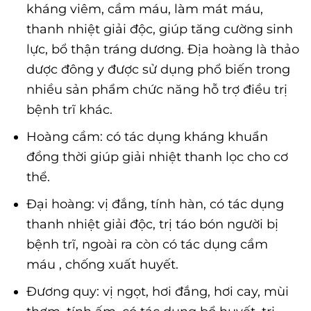
kháng viêm, cầm máu, làm mát máu,
thanh nhiệt giải độc, giúp tăng cường sinh
lực, bổ thận tráng dương. Địa hoàng là thảo
dược đông y được sử dụng phổ biến trong
nhiều sản phẩm chức năng hỗ trợ điều trị
bệnh trĩ khác.
Hoàng cầm: có tác dụng kháng khuẩn
đồng thời giúp giải nhiệt thanh lọc cho cơ
thể.
Đại hoàng: vị đắng, tính hàn, có tác dụng
thanh nhiệt giải độc, trị táo bón người bị
bệnh trĩ, ngoài ra còn có tác dụng cầm
máu , chống xuất huyết.
Đương quy: vị ngọt, hơi đắng, hơi cay, mùi