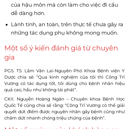
của hậu môn mà còn làm cho việc đi cầu
dễ dàng hơn.
Lành tính, an toàn, trên thực tế chưa gây ra
những tác dụng phụ không mong muốn.
Một số ý kiến đánh giá từ chuyên
gia
PGS. TS. Lâm Văn Lai-Nguyên Phó Khoa Bệnh viện Y
Dược chia sẻ: “Qua kinh nghiệm của tôi thì Công Trĩ
Vương có tác dụng tốt, tôi dùng cho bệnh nhân hiệu
quả cao, hầu như không tái phát”.
CKII. Nguyễn Hoàng Ngân – Chuyên khoa Bệnh Học
Quốc Tế cũng chia sẻ rằng: “Công Trĩ Vương có thể giải
quyết dứt điểm được nguyên nhân gây bệnh cũng như
chấm dứt nhanh chóng triệu chứng của bệnh”.