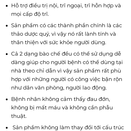
Hỗ trợ điều trị nội, trĩ ngoại, trĩ hỗn hợp và
mọi cấp độ trĩ.
Sản phẩm có các thành phần chính là các
thảo dược quý, vì vậy nó rất lành tính và
thân thiện với sức khỏe người dùng.
Cả 2 dạng bào chế đều có thể sử dụng dễ
dàng giúp cho người bệnh có thể dùng tại
nhà theo chỉ dẫn vì vậy sản phẩm rất phù
hợp với những người có công việc bận rộn
như dân văn phòng, người lao động.
Bệnh nhân không cảm thấy đau đớn,
không bị mất máu và không cần phẫu
thuật.
Sản phẩm không làm thay đổi tới cấu trúc