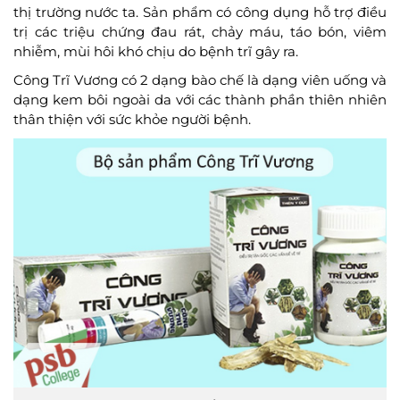
thị trường nước ta. Sản phẩm có công dụng hỗ trợ điều
trị các triệu chứng đau rát, chảy máu, táo bón, viêm
nhiễm, mùi hôi khó chịu do bệnh trĩ gây ra.
Công Trĩ Vương có 2 dạng bào chế là dạng viên uống và
dạng kem bôi ngoài da với các thành phần thiên nhiên
thân thiện với sức khỏe người bệnh.