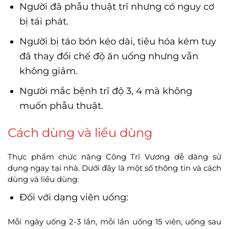
Người đã phẫu thuật trĩ nhưng có nguy cơ
bị tái phát.
Người bị táo bón kéo dài, tiêu hóa kém tuy
đã thay đổi chế độ ăn uống nhưng vẫn
không giảm.
Người mắc bệnh trĩ độ 3, 4 mà không
muốn phẫu thuật.
Cách dùng và liều dùng
Thực phẩm chức năng Công Trĩ Vương dễ dàng sử
dụng ngay tại nhà. Dưới đây là một số thông tin và cách
dùng và liều dùng:
Đối với dạng viên uống:
Mỗi ngày uống 2-3 lần, mỗi lần uống 15 viên, uống sau