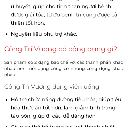
ứ huyết, giúp cho tinh thần người bệnh
được giải tỏa, từ đó bệnh trĩ cũng được cải
thiện tốt hơn.
Nguyên liệu phụ trợ khác.
Công Trĩ Vương có công dụng gì?
Sản phẩm có 2 dạng bào chế với các thành phần khác
nhau nên mỗi dạng cũng có những công dụng khác
nhau.
Công Trĩ Vương dạng viên uống
Hỗ trợ chức năng đường tiêu hóa, giúp tiêu
hóa thức ăn tốt hơn, làm giảm tình trạng
táo bón, giúp đi cầu dễ dàng hơn.