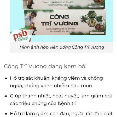
Hình ảnh hộp viên uống Công Trĩ Vương
Công Trĩ Vương dạng kem bôi
Hỗ trợ sát khuẩn, kháng viêm và chống
ngứa, chống viêm nhiễm hậu môn.
Giúp thanh nhiệt, hoạt huyết, làm giảm bớt
các triệu chứng của bệnh trĩ.
Hỗ trợ làm giảm cơn đau, ngứa, rát đặc biệt