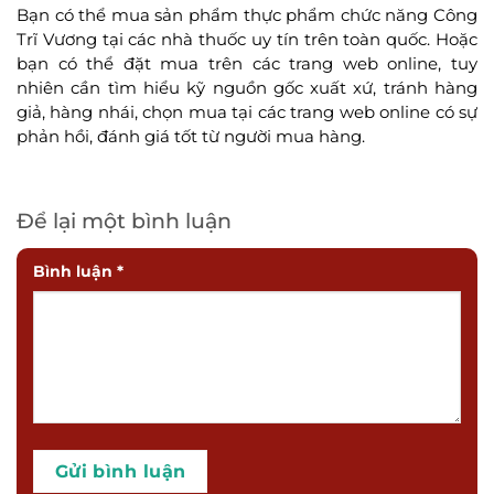
Bạn có thể mua sản phẩm thực phẩm chức năng Công
Trĩ Vương tại các nhà thuốc uy tín trên toàn quốc. Hoặc
bạn có thể đặt mua trên các trang web online, tuy
nhiên cần tìm hiểu kỹ nguồn gốc xuất xứ, tránh hàng
giả, hàng nhái, chọn mua tại các trang web online có sự
phản hồi, đánh giá tốt từ người mua hàng.
Để lại một bình luận
Bình luận
*