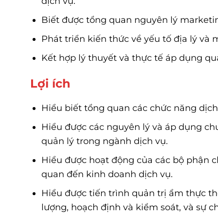
dịch vụ.
Biết được tổng quan nguyên lý marketin
Phát triển kiến thức về yếu tố địa lý và
Kết hợp lý thuyết và thực tế áp dụng q
Lợi ích
Hiểu biết tổng quan các chức năng dịch 
Hiểu được các nguyên lý và áp dụng chu
quản lý trong ngành dịch vụ.
Hiểu được hoạt động của các bộ phận c
quan đến kinh doanh dịch vụ.
Hiểu được tiến trình quản trị ẩm thực 
lượng, hoạch định và kiểm soát, và sự c