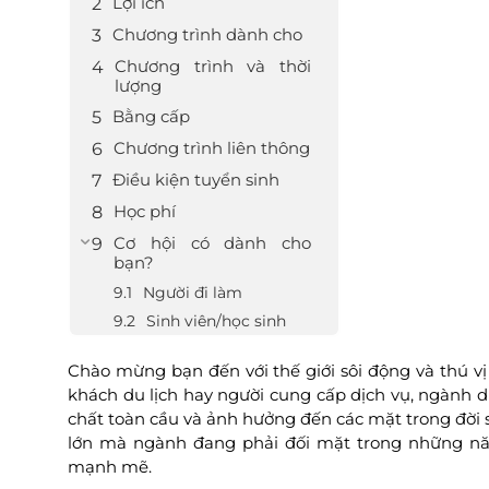
Lợi ích
Chương trình dành cho
Chương trình và thời
lượng
Bằng cấp
Chương trình liên thông
Điều kiện tuyển sinh
Học phí
Cơ hội có dành cho
bạn?
Người đi làm
Sinh viên/học sinh
Chào mừng bạn đến với thế giới sôi động và thú vị
khách du lịch hay người cung cấp dịch vụ, ngành d
chất toàn cầu và ảnh hưởng đến các mặt trong đời 
lớn mà ngành đang phải đối mặt trong những năm 
mạnh mẽ.