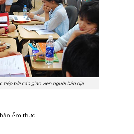
c tiếp bởi các giáo viên người bản địa
phận Ẩm thực