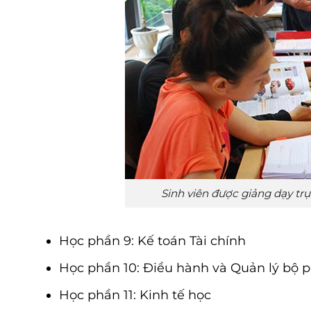
Sinh viên được giảng dạy trự
Học phần 9: Kế toán Tài chính
Học phần 10: Điều hành và Quản lý bộ 
Học phần 11: Kinh tế học