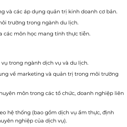
g và các áp dụng quản trị kinh doanh cơ bản.
 môi trường trong ngành du lịch.
ua các môn học mang tính thực tiễn.
vụ trong ngành dịch vụ và du lịch.
ng về marketing và quản trị trong môi trường
huyên môn trong các tổ chức, doanh nghiệp liên
theo hệ thống (bao gồm dịch vụ ẩm thực, định
huyên nghiệp của dịch vụ).