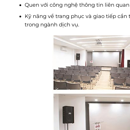
Quen với công nghệ thông tin liên quan
Kỹ năng về trang phục và giao tiếp cần 
trong ngành dịch vụ.