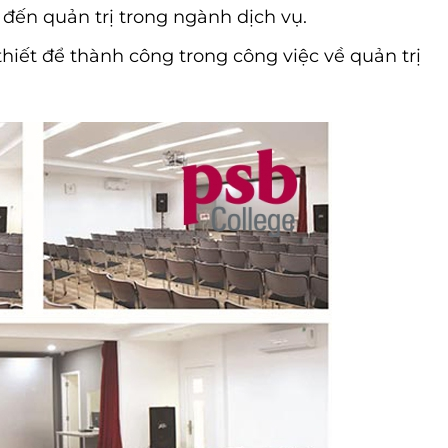
 đến quản trị trong ngành dịch vụ.
thiết để thành công trong công việc về quản trị