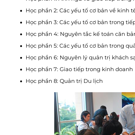
Học phần 2: Các yếu tố cơ bản về kinh t
Học phần 3: Các yếu tố cơ bản trong tiếp
Học phần 4: Nguyên tắc kế toán căn bả
Học phần 5: Các yếu tố cơ bản trong qu
Học phần 6: Nguyên lý quản trị khách s
Học phần 7: Giao tiếp trong kinh doanh
Học phần 8: Quản trị Du lịch