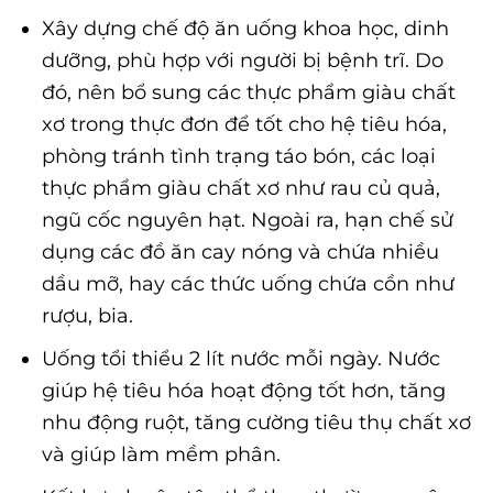
Xây dựng chế độ ăn uống khoa học, dinh
dưỡng, phù hợp với người bị bệnh trĩ. Do
đó, nên bổ sung các thực phẩm giàu chất
xơ trong thực đơn để tốt cho hệ tiêu hóa,
phòng tránh tình trạng táo bón, các loại
thực phẩm giàu chất xơ như rau củ quả,
ngũ cốc nguyên hạt. Ngoài ra, hạn chế sử
dụng các đồ ăn cay nóng và chứa nhiều
dầu mỡ, hay các thức uống chứa cồn như
rượu, bia.
Uống tổi thiểu 2 lít nước mỗi ngày. Nước
giúp hệ tiêu hóa hoạt động tốt hơn, tăng
nhu động ruột, tăng cường tiêu thụ chất xơ
và giúp làm mềm phân.