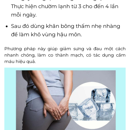
Thực hiện chườm lạnh từ 3 cho đến 4 lần
mỗi ngày.
Sau đó dùng khăn bông thấm nhẹ nhàng
để làm khô vùng hậu môn.
Phương pháp này giúp giảm sưng và đau một cách
nhanh chóng, làm co thành mạch, có tác dụng cầm
máu hiệu quả.