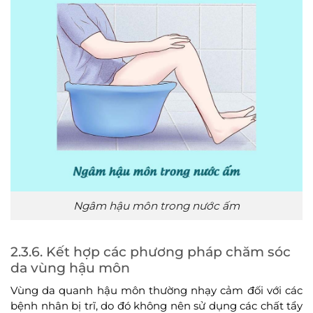
Ngâm hậu môn trong nước ấm
2.3.6. Kết hợp các phương pháp chăm sóc
da vùng hậu môn
Vùng da quanh hậu môn thường nhạy cảm đối với các
bệnh nhân bị trĩ, do đó không nên sử dụng các chất tẩy