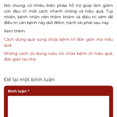
Nói chung, có nhiều biện pháp hỗ trợ giúp làm giảm
cơn đau trĩ một cách nhanh chóng và hiệu quả. Tuy
nhiên, bệnh nhân nên thăm khám và điều trị sớm để
điều trị căn bệnh này dứt điểm, tránh tái phát sau này.
Xem thêm:
Cách dùng quả sung chữa bệnh trĩ đơn giản mà hiệu
quả
Những cách sử dụng rượu tỏi chữa bệnh trĩ hiệu quả,
đơn giản tại nhà
Để lại một bình luận
Bình luận
*