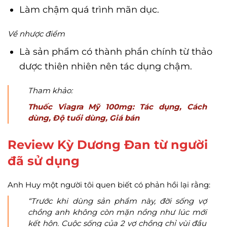
Làm chậm quá trình mãn dục.
Về nhược điểm
Là sản phẩm có thành phần chính từ thảo
dược thiên nhiên nên tác dụng chậm.
Tham khảo:
Thuốc Viagra Mỹ 100mg: Tác dụng, Cách
dùng, Độ tuổi dùng, Giá bán
Review Kỳ Dương Đan từ người
đã sử dụng
Anh Huy một người tôi quen biết có phản hồi lại rằng:
“Trước khi dùng sản phẩm này, đời sống vợ
chồng anh không còn mặn nồng như lúc mới
kết hôn. Cuộc sống của 2 vợ chồng chỉ vùi đầu