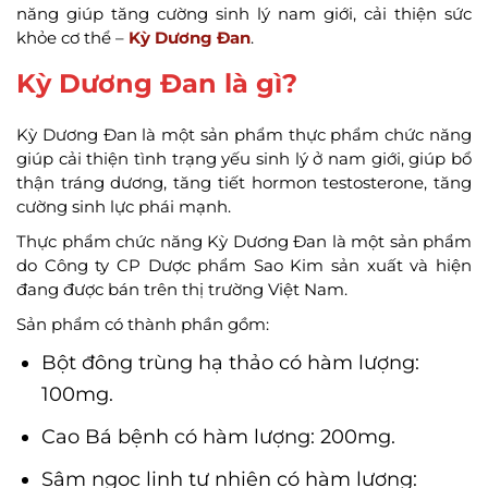
năng giúp tăng cường sinh lý nam giới, cải thiện sức
khỏe cơ thể –
Kỳ Dương Đan
.
Kỳ Dương Đan là gì?
Kỳ Dương Đan là một sản phẩm thực phẩm chức năng
giúp cải thiện tình trạng yếu sinh lý ở nam giới, giúp bổ
thận tráng dương, tăng tiết hormon testosterone, tăng
cường sinh lực phái mạnh.
Thực phẩm chức năng Kỳ Dương Đan là một sản phẩm
do Công ty CP Dược phẩm Sao Kim sản xuất và hiện
đang được bán trên thị trường Việt Nam.
Sản phẩm có thành phần gồm:
Bột đông trùng hạ thảo có hàm lượng:
100mg.
Cao Bá bệnh có hàm lượng: 200mg.
Sâm ngọc linh tự nhiên có hàm lượng: