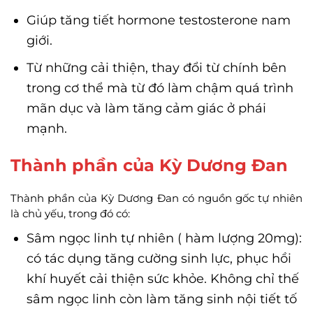
Giúp tăng tiết hormone testosterone nam
giới.
Từ những cải thiện, thay đổi từ chính bên
trong cơ thể mà từ đó làm chậm quá trình
mãn dục và làm tăng cảm giác ở phái
mạnh.
Thành phần của Kỳ Dương Đan
Thành phần của Kỳ Dương Đan có nguồn gốc tự nhiên
là chủ yếu, trong đó có:
Sâm ngọc linh tự nhiên ( hàm lượng 20mg):
có tác dụng tăng cường sinh lực, phục hồi
khí huyết cải thiện sức khỏe. Không chỉ thế
sâm ngọc linh còn làm tăng sinh nội tiết tố