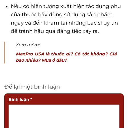
Nếu có hiện tượng xuất hiện tác dụng phụ
của thuốc hãy dùng sử dụng sản phẩm
ngay và đến khám tại những bác sĩ uy tín
để tránh hậu quả đáng tiếc xảy ra.
Xem thêm:
MenPro USA là thuốc gì? Có tốt không? Giá
bao nhiêu? Mua ở đâu?
Để lại một bình luận
Bình luận
*