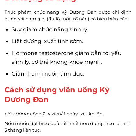
Thực phẩm chức năng Kỳ Dương Đan được chỉ định
dùng với nam giới (đủ 18 tuổi trở nên) có biểu hiện của:
Suy giảm chức năng sinh lý.
Liệt dương, xuất tinh sớm.
Hormone testosterone giảm dẫn tới yếu
sinh lý, cơ thể không khỏe mạnh.
Giảm ham muốn tình dục.
Cách sử dụng viên uống Kỳ
Dương Đan
Liều dùng
: uống 2-4 viên/ 1 ngày, sau khi ăn.
Nếu muốn đạt hiệu quả tốt nhất nên dùng theo lộ trình
3 tháng liên tục.