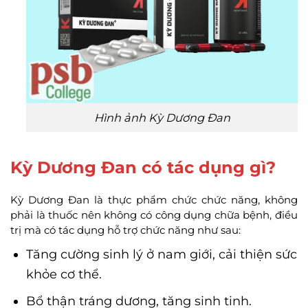
Hình ảnh Kỳ Dương Đan
Kỳ Dương Đan có tác dụng gì?
Kỳ Dương Đan là thực phẩm chức chức năng, không
phải là thuốc nên không có công dụng chữa bệnh, điều
trị mà có tác dụng hỗ trợ chức năng như sau:
Tăng cường sinh lý ở nam giới, cải thiện sức
khỏe cơ thể.
Bổ thận tráng dương, tăng sinh tinh.