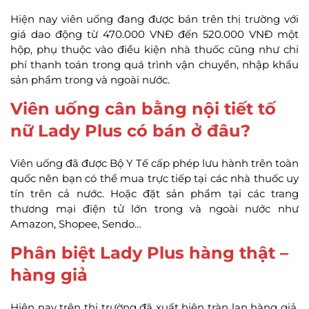
Hiện nay viên uống đang được bán trên thị trường với
giá dao động từ 470.000 VNĐ đến 520.000 VNĐ một
hộp, phụ thuộc vào điều kiện nhà thuốc cũng như chi
phí thanh toán trong quá trình vận chuyển, nhập khẩu
sản phẩm trong và ngoài nước.
Viên uống cân bằng nội tiết tố
nữ Lady Plus có bán ở đâu?
Viên uống đã được Bộ Y Tế cấp phép lưu hành trên toàn
quốc nên bạn có thể mua trực tiếp tại các nhà thuốc uy
tín trên cả nước. Hoặc đặt sản phẩm tại các trang
thương mại điện tử lớn trong và ngoài nước như
Amazon, Shopee, Sendo…
Phân biệt Lady Plus hàng thật –
hàng giả
Hiện nay trên thị trường đã xuất hiện tràn lan hàng giả,