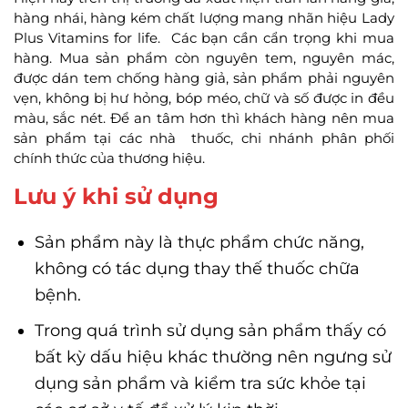
hàng nhái, hàng kém chất lượng mang nhãn hiệu Lady
Plus Vitamins for life. Các bạn cần cẩn trọng khi mua
hàng. Mua sản phẩm còn nguyên tem, nguyên mác,
được dán tem chống hàng giả, sản phẩm phải nguyên
vẹn, không bị hư hỏng, bóp méo, chữ và số được in đều
màu, sắc nét. Để an tâm hơn thì khách hàng nên mua
sản phẩm tại các nhà thuốc, chi nhánh phân phối
chính thức của thương hiệu.
Lưu ý khi sử dụng
Sản phẩm này là thực phẩm chức năng,
không có tác dụng thay thế thuốc chữa
bệnh.
Trong quá trình sử dụng sản phẩm thấy có
bất kỳ dấu hiệu khác thường nên ngưng sử
dụng sản phẩm và kiểm tra sức khỏe tại