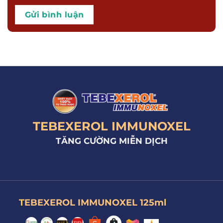
TEBEXEROL IMMUNOXEL
TĂNG CƯỜNG MIỄN DỊCH
TEBEXEROL IMMUNOXEL 125ml