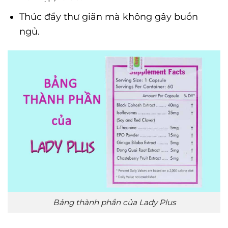
Thúc đẩy thư giãn mà không gây buồn
ngủ.
Bảng thành phần của Lady Plus