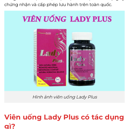
chứng nhận và cấp phép lưu hành trên toàn quốc.
Hình ảnh viên uống Lady Plus
Viên uống Lady Plus có tác dụng
gì?