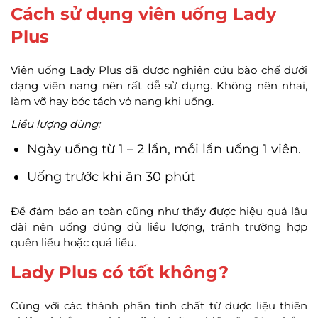
Cách sử dụng viên uống Lady
Plus
Viên uống Lady Plus đã được nghiên cứu bào chế dưới
dạng viên nang nên rất dễ sử dụng. Không nên nhai,
làm vỡ hay bóc tách vỏ nang khi uống.
Liều lượng dùng:
Ngày uống từ 1 – 2 lần, mỗi lần uống 1 viên.
Uống trước khi ăn 30 phút
Để đảm bảo an toàn cũng như thấy được hiệu quả lâu
dài nên uống đúng đủ liều lượng, tránh trường hợp
quên liều hoặc quá liều.
Lady Plus có tốt không?
Cùng với các thành phần tinh chất từ dược liệu thiên