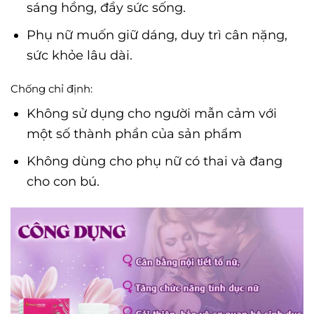
sáng hồng, đầy sức sống.
Phụ nữ muốn giữ dáng, duy trì cân nặng,
sức khỏe lâu dài.
Chống chỉ định:
Không sử dụng cho người mẫn cảm với
một số thành phần của sản phẩm
Không dùng cho phụ nữ có thai và đang
cho con bú.