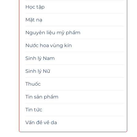
Học tập
Mặt nạ
Nguyên liệu mỹ phẩm
Nước hoa vùng kín
Sinh lý Nam
Sinh lý Nữ
Thuốc
Tin sản phẩm
Tin tức
Vấn đề về da