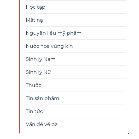
Học tập
Mặt nạ
Nguyên liệu mỹ phẩm
Nước hoa vùng kín
Sinh lý Nam
Sinh lý Nữ
Thuốc
Tin sản phẩm
Tin tức
Vấn đề về da