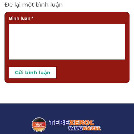
Để lại một bình luận
Bình luận
*