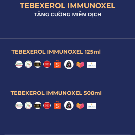
TEBEXEROL IMMUNOXEL
TĂNG CƯỜNG MIỄN DỊCH
TEBEXEROL IMMUNOXEL 125ml
TEBEXEROL IMMUNOXEL 500ml