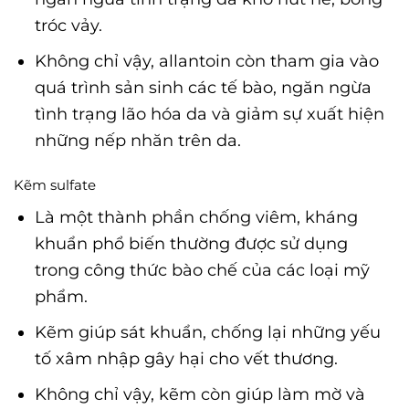
tróc vảy.
Không chỉ vậy, allantoin còn tham gia vào
quá trình sản sinh các tế bào, ngăn ngừa
tình trạng lão hóa da và giảm sự xuất hiện
những nếp nhăn trên da.
Kẽm sulfate
Là một thành phần chống viêm, kháng
khuẩn phổ biến thường được sử dụng
trong công thức bào chế của các loại mỹ
phẩm.
Kẽm giúp sát khuẩn, chống lại những yếu
tố xâm nhập gây hại cho vết thương.
Không chỉ vậy, kẽm còn giúp làm mờ và