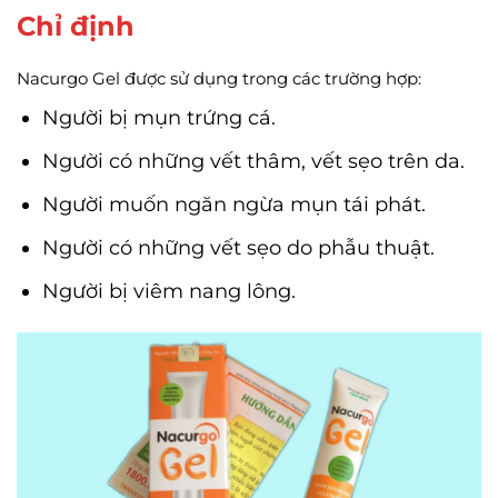
Chỉ định
Nacurgo Gel được sử dụng trong các trường hợp:
Người bị mụn trứng cá.
Người có những vết thâm, vết sẹo trên da.
Người muốn ngăn ngừa mụn tái phát.
Người có những vết sẹo do phẫu thuật.
Người bị viêm nang lông.