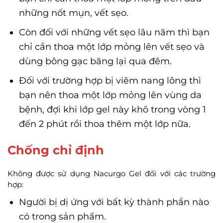
những nốt mụn, vết sẹo.
Còn đối với những vết sẹo lâu năm thì bạn
chỉ cần thoa một lớp mỏng lên vết sẹo và
dùng bông gạc băng lại qua đêm.
Đối với trường hợp bị viêm nang lông thì
bạn nên thoa một lớp mỏng lên vùng da
bệnh, đợi khi lớp gel này khô trong vòng 1
đến 2 phút rồi thoa thêm một lớp nữa.
Chống chỉ định
Không được sử dụng Nacurgo Gel đối với các trường
hợp:
Người bị dị ứng với bất kỳ thành phần nào
có trong sản phẩm.