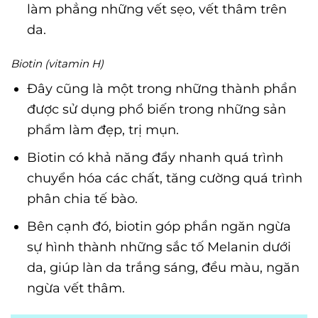
làm phẳng những vết sẹo, vết thâm trên
da.
Biotin (vitamin H)
Đây cũng là một trong những thành phần
được sử dụng phổ biến trong những sản
phẩm làm đẹp, trị mụn.
Biotin có khả năng đẩy nhanh quá trình
chuyển hóa các chất, tăng cường quá trình
phân chia tế bào.
Bên cạnh đó, biotin góp phần ngăn ngừa
sự hình thành những sắc tố Melanin dưới
da, giúp làn da trắng sáng, đều màu, ngăn
ngừa vết thâm.