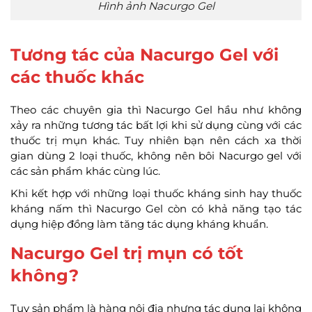
Hình ảnh Nacurgo Gel
Tương tác của Nacurgo Gel với
các thuốc khác
Theo các chuyên gia thì Nacurgo Gel hầu như không
xảy ra những tương tác bất lợi khi sử dụng cùng với các
thuốc trị mụn khác. Tuy nhiên bạn nên cách xa thời
gian dùng 2 loại thuốc, không nên bôi Nacurgo gel với
các sản phẩm khác cùng lúc.
Khi kết hợp với những loại thuốc kháng sinh hay thuốc
kháng nấm thì Nacurgo Gel còn có khả năng tạo tác
dụng hiệp đồng làm tăng tác dụng kháng khuẩn.
Nacurgo Gel trị mụn có tốt
không?
Tuy sản phẩm là hàng nội địa nhưng tác dụng lại không