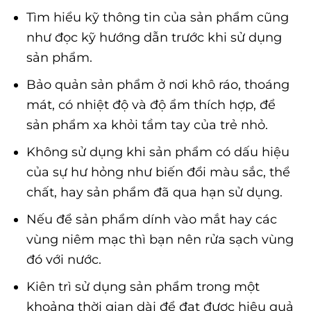
Tìm hiểu kỹ thông tin của sản phẩm cũng
như đọc kỹ hướng dẫn trước khi sử dụng
sản phẩm.
Bảo quản sản phẩm ở nơi khô ráo, thoáng
mát, có nhiệt độ và độ ẩm thích hợp, để
sản phẩm xa khỏi tầm tay của trẻ nhỏ.
Không sử dụng khi sản phẩm có dấu hiệu
của sự hư hỏng như biến đổi màu sắc, thể
chất, hay sản phẩm đã qua hạn sử dụng.
Nếu để sản phẩm dính vào mắt hay các
vùng niêm mạc thì bạn nên rửa sạch vùng
đó với nước.
Kiên trì sử dụng sản phẩm trong một
khoảng thời gian dài để đạt được hiệu quả