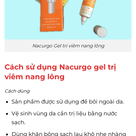
Nacurgo Gel trị viêm nang lông
Cách sử dụng Nacurgo gel trị
viêm nang lông
Cách dùng
Sản phẩm được sử dụng để bôi ngoài da.
Vệ sinh vùng da cần trị liệu bằng nước
sạch.
Dùng khăn bông sạch lau khô nhẹ nhàng