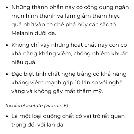
Những thành phần này có công dụng ngăn
mụn hình thành và làm giảm thâm hiệu
quả nhờ vào cơ chế phá hủy các sắc tố
Melanin dưới da.
Không chỉ vậy những hoạt chất này còn có
khả năng kháng viêm, chống nhiễm khuẩn
hiệu quả.
Đặc biệt tinh chất nghệ trắng có khả năng
kháng viêm mạnh gấp 10 lần so với nghệ
vàng và không gây mất thẩm mỹ.
Tocoferol acetate (vitamin E)
Là một loại dưỡng chất có vai trò rất quan
trọng đối với làn da.