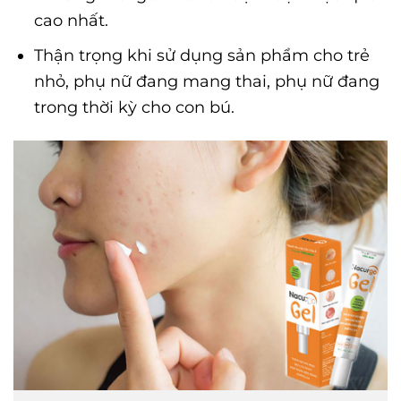
cao nhất.
Thận trọng khi sử dụng sản phẩm cho trẻ
nhỏ, phụ nữ đang mang thai, phụ nữ đang
trong thời kỳ cho con bú.