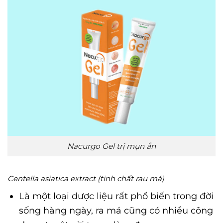
Nacurgo Gel trị mụn ẩn
Centella asiatica extract (tinh chất rau má)
Là một loại dược liệu rất phổ biến trong đời
sống hàng ngày, ra má cũng có nhiều công