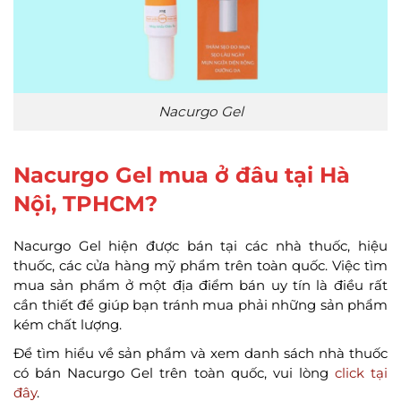
Nacurgo Gel
Nacurgo Gel mua ở đâu tại Hà
Nội, TPHCM?
Nacurgo Gel hiện được bán tại các nhà thuốc, hiệu
thuốc, các cửa hàng mỹ phẩm trên toàn quốc. Việc tìm
mua sản phẩm ở một địa điểm bán uy tín là điều rất
cần thiết để giúp bạn tránh mua phải những sản phẩm
kém chất lượng.
Để tìm hiểu về sản phẩm và xem danh sách nhà thuốc
có bán Nacurgo Gel trên toàn quốc, vui lòng
click tại
đây
.