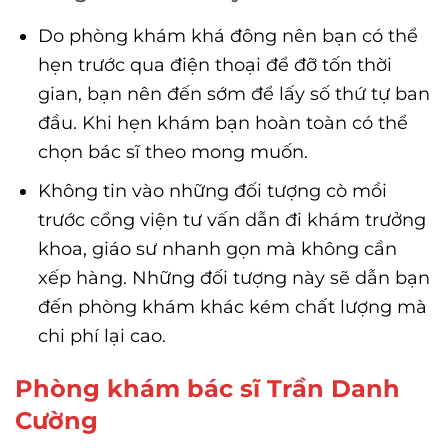
Do phòng khám khá đông nên bạn có thể
hẹn trước qua điện thoại để đỡ tốn thời
gian, bạn nên đến sớm để lấy số thứ tự ban
đầu. Khi hẹn khám bạn hoàn toàn có thể
chọn bác sĩ theo mong muốn.
Không tin vào những đối tượng cò mồi
trước cổng viện tư vấn dẫn đi khám trưởng
khoa, giáo sư nhanh gọn mà không cần
xếp hàng. Những đối tượng này sẽ dẫn bạn
đến phòng khám khác kém chất lượng mà
chi phí lại cao.
Phòng khám bác sĩ Trần Danh
Cường