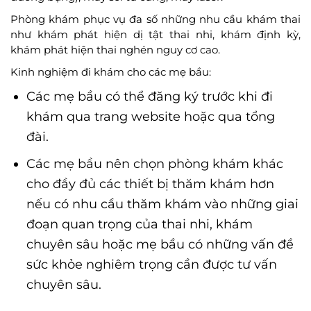
Phòng khám phục vụ đa số những nhu cầu khám thai
như khám phát hiện dị tật thai nhi, khám định kỳ,
khám phát hiện thai nghén nguy cơ cao.
Kinh nghiệm đi khám cho các mẹ bầu:
Các mẹ bầu có thể đăng ký trước khi đi
khám qua trang website hoặc qua tổng
đài.
Các mẹ bầu nên chọn phòng khám khác
cho đầy đủ các thiết bị thăm khám hơn
nếu có nhu cầu thăm khám vào những giai
đoạn quan trọng của thai nhi, khám
chuyên sâu hoặc mẹ bầu có những vấn đề
sức khỏe nghiêm trọng cần được tư vấn
chuyên sâu.