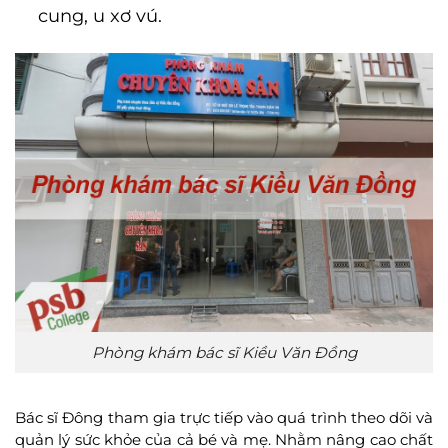
cung, u xơ vú.
Phòng khám bác sĩ Kiều Văn Đồng
Bác sĩ Đông tham gia trực tiếp vào quá trình theo dõi và
quản lý sức khỏe của cả bé và mẹ. Nhằm nâng cao chất