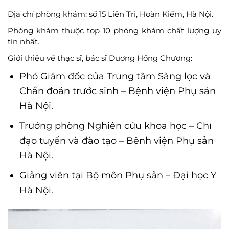
Địa chỉ phòng khám: số 15 Liên Trì, Hoàn Kiếm, Hà Nội.
Phòng khám thuộc top 10 phòng khám chất lượng uy
tín nhất.
Giới thiệu về thạc sĩ, bác sĩ Dương Hồng Chương:
Phó Giám đốc của Trung tâm Sàng lọc và
Chẩn đoán trước sinh – Bệnh viện Phụ sản
Hà Nội.
Trưởng phòng Nghiên cứu khoa học – Chỉ
đạo tuyến và đào tạo – Bệnh viện Phụ sản
Hà Nội.
Giảng viên tại Bộ môn Phụ sản – Đại học Y
Hà Nội.