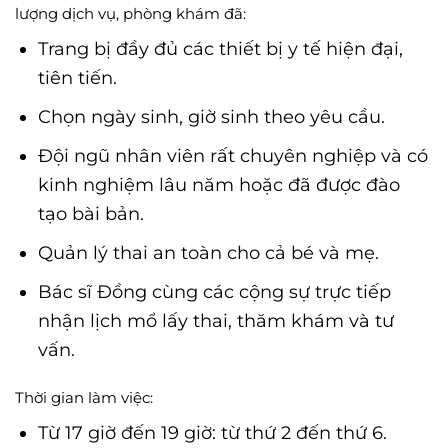
lượng dịch vụ, phòng khám đã:
Trang bị đầy đủ các thiết bị y tế hiện đại,
tiên tiến.
Chọn ngày sinh, giờ sinh theo yêu cầu.
Đội ngũ nhân viên rất chuyên nghiệp và có
kinh nghiệm lâu năm hoặc đã được đào
tạo bài bản.
Quản lý thai an toàn cho cả bé và mẹ.
Bác sĩ Đồng cùng các cộng sự trực tiếp
nhận lịch mổ lấy thai, thăm khám và tư
vấn.
Thời gian làm việc:
Từ 17 giờ đến 19 giờ: từ thứ 2 đến thứ 6.