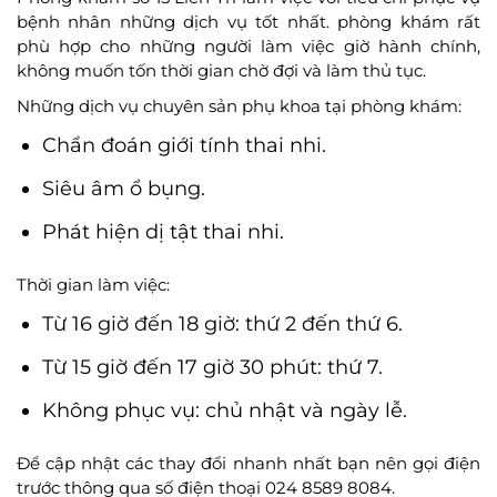
bệnh nhân những dịch vụ tốt nhất. phòng khám rất
phù hợp cho những người làm việc giờ hành chính,
không muốn tốn thời gian chờ đợi và làm thủ tục.
Những dịch vụ chuyên sản phụ khoa tại phòng khám:
Chẩn đoán giới tính thai nhi.
Siêu âm ổ bụng.
Phát hiện dị tật thai nhi.
Thời gian làm việc:
Từ 16 giờ đến 18 giờ: thứ 2 đến thứ 6.
Từ 15 giờ đến 17 giờ 30 phút: thứ 7.
Không phục vụ: chủ nhật và ngày lễ.
Để cập nhật các thay đổi nhanh nhất bạn nên gọi điện
trước thông qua số điện thoại 024 8589 8084.