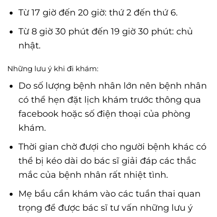
Từ 17 giờ đến 20 giờ: thứ 2 đến thứ 6.
Từ 8 giờ 30 phút đến 19 giờ 30 phút: chủ
nhật.
Những lưu ý khi đi khám:
Do số lượng bệnh nhân lớn nên bệnh nhân
có thể hẹn đặt lịch khám trước thông qua
facebook hoặc số điện thoại của phòng
khám.
Thời gian chờ đượi cho người bệnh khác có
thể bị kéo dài do bác sĩ giải đáp các thắc
mắc của bệnh nhân rất nhiệt tình.
Mẹ bầu cần khám vào các tuần thai quan
trọng để được bác sĩ tư vấn những lưu ý