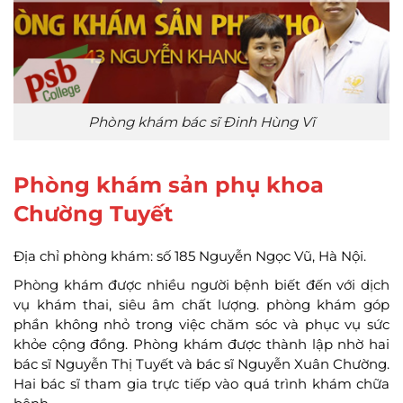
Phòng khám bác sĩ Đinh Hùng Vĩ
Phòng khám sản phụ khoa
Chường Tuyết
Địa chỉ phòng khám: số 185 Nguyễn Ngọc Vũ, Hà Nội.
Phòng khám được nhiều người bệnh biết đến với dịch
vụ khám thai, siêu âm chất lượng. phòng khám góp
phần không nhỏ trong việc chăm sóc và phục vụ sức
khỏe cộng đồng. Phòng khám được thành lập nhờ hai
bác sĩ Nguyễn Thị Tuyết và bác sĩ Nguyễn Xuân Chường.
Hai bác sĩ tham gia trực tiếp vào quá trình khám chữa