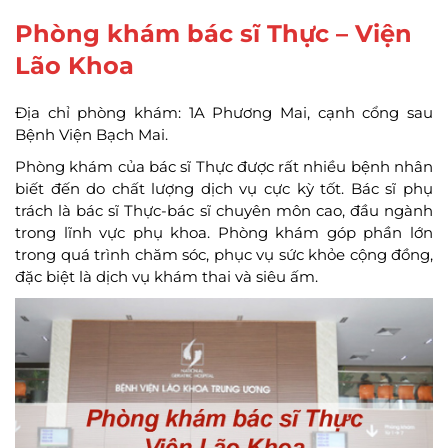
Phòng khám bác sĩ Thực – Viện
Lão Khoa
Địa chỉ phòng khám: 1A Phương Mai, cạnh cổng sau
Bệnh Viện Bạch Mai.
Phòng khám của bác sĩ Thực được rất nhiều bệnh nhân
biết đến do chất lượng dịch vụ cực kỳ tốt. Bác sĩ phụ
trách là bác sĩ Thực-bác sĩ chuyên môn cao, đầu ngành
trong lĩnh vực phụ khoa. Phòng khám góp phần lớn
trong quá trình chăm sóc, phục vụ sức khỏe cộng đồng,
đặc biệt là dịch vụ khám thai và siêu ấm.