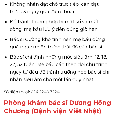
Không nhận đặt chỗ trực tiếp, cần đặt
trước 3 ngày qua điện thoại.
Để tránh trường hợp bị mất số và mất
công, mẹ bầu lưu ý đến đúng giờ hẹn.
Bác sĩ Cường khó tính nên mẹ bầu đừng
quá ngạc nhiên trước thái độ của bác sĩ.
Bác sĩ chỉ định những mốc siêu âm: 12, 18,
22, 32 tuần. Mẹ bầu cần theo dõi chu trình
ngay từ đầu để tránh trường hợp bác sĩ chỉ
nhận siêu âm cho một lần duy nhất.
Số điện thoại: 024 2240 3224.
Phòng khám bác sĩ Dương Hồng
Chương (Bệnh viện Việt Nhật)