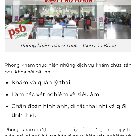
Phòng khám bác sĩ Thực – Viện Lão Khoa
Phòng khám thực hiện những dịch vụ khám chữa sản
phụ khoa nổi bật như:
Khám và quản lý thai.
Làm các xét nghiệm và siêu âm.
Chẩn đoán hình ảnh, dị tật thai nhi và giới
tình thai.
Phòng khám được trang bị đầy đủ những thiết bị y tế