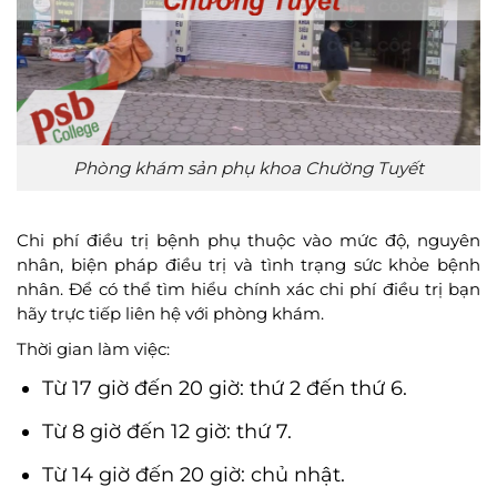
Phòng khám sản phụ khoa Chường Tuyết
Chi phí điều trị bệnh phụ thuộc vào mức độ, nguyên
nhân, biện pháp điều trị và tình trạng sức khỏe bệnh
nhân. Để có thể tìm hiểu chính xác chi phí điều trị bạn
hãy trực tiếp liên hệ với phòng khám.
Thời gian làm việc:
Từ 17 giờ đến 20 giờ: thứ 2 đến thứ 6.
Từ 8 giờ đến 12 giờ: thứ 7.
Từ 14 giờ đến 20 giờ: chủ nhật.