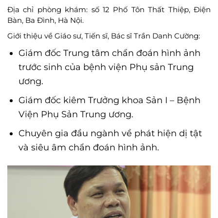
Địa chỉ phòng khám: số 12 Phố Tôn Thất Thiệp, Điện
Bàn, Ba Đình, Hà Nội.
Giới thiệu về Giáo sư, Tiến sĩ, Bác sĩ Trần Danh Cường:
Giám đốc Trung tâm chẩn đoán hình ảnh
trước sinh của bệnh viện Phụ sản Trung
ương.
Giám đốc kiêm Trưởng khoa Sản I – Bệnh
Viện Phụ Sản Trung ương.
Chuyên gia đầu ngành về phát hiện dị tật
và siêu âm chẩn đoán hình ảnh.