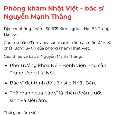
Phòng khám Nhật Việt – bác sĩ
Nguyễn Mạnh Thắng
Địa chỉ phòng khám: Số 635 Kim Ngưu – Hai Bà Trưng-
Hà Nội.
Các mẹ bầu đã review cực mạnh trên các diễn đàn về
chất lượng uy tín của phòng khám Nhật Việt.
Giới thiệu về bác sĩ Nguyễn Mạnh Thắng:
Phó Trưởng khoa Đẻ – Bệnh viện Phụ sản
Trung ương Hà Nội.
Bác sĩ đạt trình độ tiến sĩ ở Nhật Bản.
Thế mạnh của bác sĩ là chẩn đoán trước
sinh và siêu âm.
Thời gian làm việc: