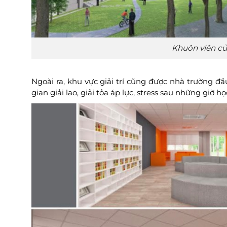
Khuôn viên củ
Ngoài ra, khu vực giải trí cũng được nhà trường 
gian giải lao, giải tỏa áp lực, stress sau những giờ h