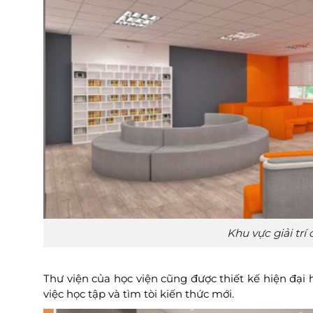
Khu vực giải trí
Thư viện của học viện cũng được thiết kế hiện đại h
việc học tập và tìm tòi kiến thức mới.