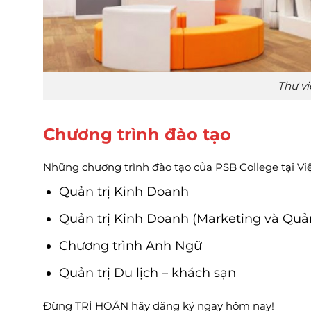
Thư vi
Chương trình đào tạo
Những chương trình đào tạo của PSB College tại Vi
Quản trị Kinh Doanh
Quản trị Kinh Doanh (Marketing và Quản
Chương trình Anh Ngữ
Quản trị Du lịch – khách sạn
Đừng TRÌ HOÃN hãy đăng ký ngay hôm nay!