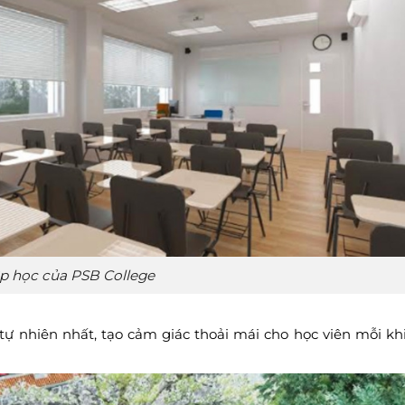
p học của PSB College
tự nhiên nhất, tạo cảm giác thoải mái cho học viên mỗi kh