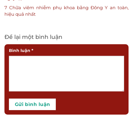
7 Chữa viêm nhiễm phụ khoa bằng Đông Y an toàn,
hiệu quả nhất
Để lại một bình luận
Bình luận
*