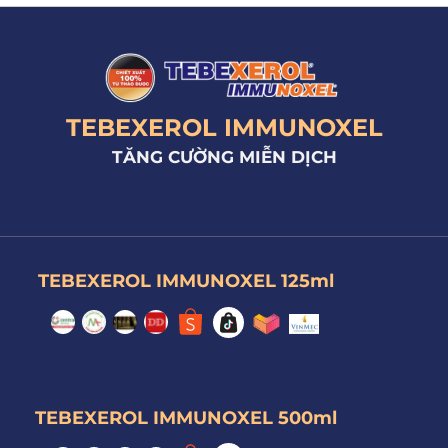
TEBEXEROL IMMUNOXEL
TĂNG CƯỜNG MIỄN DỊCH
TEBEXEROL IMMUNOXEL 125ml
TEBEXEROL IMMUNOXEL 500ml