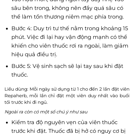
sâu bên trong, không nên đẩy quá sâu có
thể làm tổn thương niêm mạc phía trong.
Bước 4: Duy trì tư thế nằm trong khoảng 15
phút. Việc đi lại hay vận động mạnh có thể
khiến cho viên thuốc rơi ra ngoài, làm giảm
hiệu quả điều trị.
Bước 5: Vệ sinh sạch sẽ lại tay sau khi đặt
thuốc.
Liều dùng: Mỗi ngày sử dụng từ 1 cho đến 2 lần đặt viên
Repaherb, mỗi lần chỉ đặt một viên duy nhất vào buổi
tối trước khi đi ngủ.
Ngoài ra còn có một số chú ý như sau
Kiểm tra độ nguyên vẹn của viên thuốc
trước khi đặt. Thuốc đã bị hở có nguy cơ bị