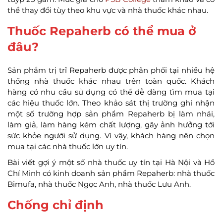
thể thay đổi tùy theo khu vực và nhà thuốc khác nhau.
Thuốc Repaherb có thể mua ở
đâu?
Sản phẩm trị trĩ Repaherb được phân phối tại nhiều hệ
thống nhà thuốc khác nhau trên toàn quốc. Khách
hàng có nhu cầu sử dụng có thể dễ dàng tìm mua tại
các hiệu thuốc lớn. Theo khảo sát thị trường ghi nhận
một số trường hợp sản phẩm Repaherb bị làm nhái,
làm giả, làm hàng kém chất lượng, gây ảnh hưởng tới
sức khỏe người sử dụng. Vì vậy, khách hàng nên chọn
mua tại các nhà thuốc lớn uy tín.
Bài viết gợi ý một số nhà thuốc uy tín tại Hà Nội và Hồ
Chí Minh có kinh doanh sản phẩm Repaherb: nhà thuốc
Bimufa, nhà thuốc Ngọc Anh, nhà thuốc Lưu Anh.
Chống chỉ định