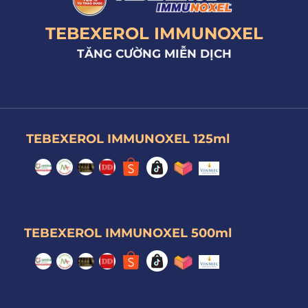
TEBEXEROL IMMUNOXEL
TĂNG CƯỜNG MIỄN DỊCH
TEBEXEROL IMMUNOXEL 125ml
TEBEXEROL IMMUNOXEL 500ml