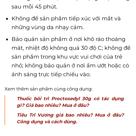
sau mỗi 45 phút.
Không để sản phẩm tiếp xúc với mắt và
những vùng da nhạy cảm.
Bảo quản sản phẩm ở nơi khô ráo thoáng
mát, nhiệt độ không quá 30 độ C; không để
sản phẩm trong khu vực vui chơi của trẻ
nhỏ; không bảo quản ở nơi ẩm ướt hoặc có
ánh sáng trực tiếp chiếu vào.
Xem thêm sản phẩm cùng công dụng:
Thuốc bôi trĩ Proctosedyl 30g có tác dụng
gì? Giá bao nhiêu? Mua ở đâu?
Tiêu Trĩ Vương giá bao nhiêu? Mua ở đâu?
Công dụng và cách dùng.