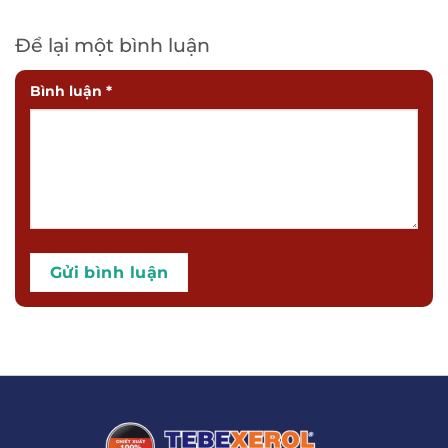
Để lại một bình luận
Bình luận
*