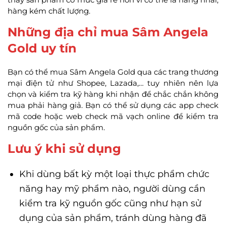
hàng kém chất lượng.
Những địa chỉ mua Sâm Angela
Gold uy tín
Bạn có thể mua Sâm Angela Gold qua các trang thương
mại điện tử như Shopee, Lazada,… tuy nhiên nên lựa
chọn và kiểm tra kỹ hàng khi nhận để chắc chắn không
mua phải hàng giả. Bạn có thể sử dụng các app check
mã code hoặc web check mã vạch online để kiểm tra
nguồn gốc của sản phẩm.
Lưu ý khi sử dụng
Khi dùng bất kỳ một loại thực phẩm chức
năng hay mỹ phẩm nào, người dùng cần
kiểm tra kỹ nguồn gốc cũng như hạn sử
dụng của sản phẩm, tránh dùng hàng đã