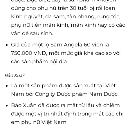
dùng cho phụ nữ trên 30 tuổi bị rối loạn
kinh nguyệt, da sạm, tàn nhang, rụng tóc,
phụ nữ tiền mãn kinh, mãn kinh hay có các
vấn đề sau sinh.
Giá của một lọ Sâm Angela 60 viên là
750.000 VND, một mức giá khá cao so với
các sản phẩm nội địa.
Bảo Xuân
Là một sản phẩm được sản xuất tại Việt
Nam bởi Công ty Dược phẩm Nam Dược.
Bảo Xuân đã được ra mắt từ lâu và chiếm
được một vị trí nhất định trong mắt các chị
em phụ nữ Việt Nam.