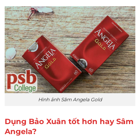
Hình ảnh Sâm Angela Gold
Dụng Bảo Xuân tốt hơn hay Sâm
Angela?