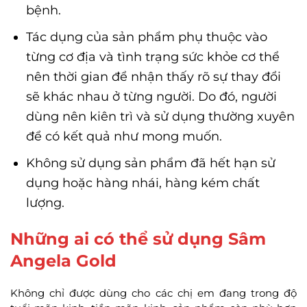
bệnh.
Tác dụng của sản phẩm phụ thuộc vào
từng cơ địa và tình trạng sức khỏe cơ thể
nên thời gian để nhận thấy rõ sự thay đổi
sẽ khác nhau ở từng người. Do đó, người
dùng nên kiên trì và sử dụng thường xuyên
để có kết quả như mong muốn.
Không sử dụng sản phẩm đã hết hạn sử
dụng hoặc hàng nhái, hàng kém chất
lượng.
Những ai có thể sử dụng Sâm
Angela Gold
Không chỉ được dùng cho các chị em đang trong độ