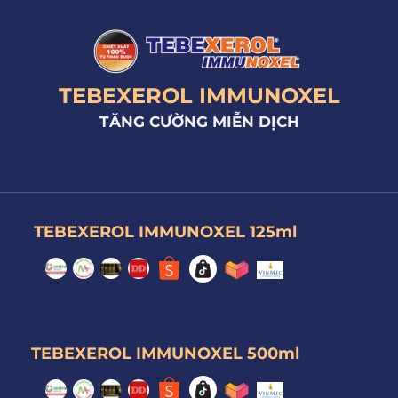
TEBEXEROL IMMUNOXEL
TĂNG CƯỜNG MIỄN DỊCH
TEBEXEROL IMMUNOXEL 125ml
TEBEXEROL IMMUNOXEL 500ml