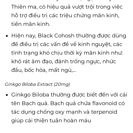
Thiên ma, có hiệu quả vượt trội trong việc
hỗ trợ điều trị các triệu chứng mãn kinh,
tiền mãn kinh.
Hiện nay, Black Cohosh thường được dùng
để điều trị các vấn đề về kinh nguyệt, các
tình trạng khó chịu thời kỳ mãn kinh như:
khô rát âm đạo, đánh trống ngực, nhức
đầu, bốc hỏa, mất ngủ,…
Ginkgo Biloba Extract (20mg)
Ginkgo Biloba thường được biết đến với cái
tên Bạch quả. Bạch quả chứa flavonoid có
tác dụng chống oxy mạnh và terpenoid
giúp cải thiện tuần hoàn máu