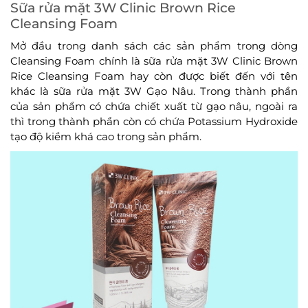
Sữa rửa mặt 3W Clinic Brown Rice
Cleansing Foam
Mở đầu trong danh sách các sản phẩm trong dòng
Cleansing Foam chính là sữa rửa mặt 3W Clinic Brown
Rice Cleansing Foam hay còn được biết đến với tên
khác là sữa rửa mặt 3W Gạo Nâu. Trong thành phần
của sản phẩm có chứa chiết xuất từ gạo nâu, ngoài ra
thì trong thành phần còn có chứa Potassium Hydroxide
tạo độ kiềm khá cao trong sản phẩm.