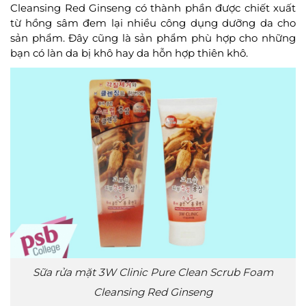
Cleansing Red Ginseng có thành phần được chiết xuất
từ hồng sâm đem lại nhiều công dụng dưỡng da cho
sản phẩm. Đây cũng là sản phẩm phù hợp cho những
bạn có làn da bị khô hay da hỗn hợp thiên khô.
Sữa rửa mặt 3W Clinic Pure Clean Scrub Foam
Cleansing Red Ginseng