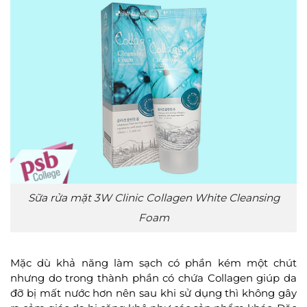
Sữa rửa mặt 3W Clinic Collagen White Cleansing
Foam
Mặc dù khả năng làm sạch có phần kém một chút
nhưng do trong thành phần có chứa Collagen giúp da
đỡ bị mất nước hơn nên sau khi sử dụng thì không gây