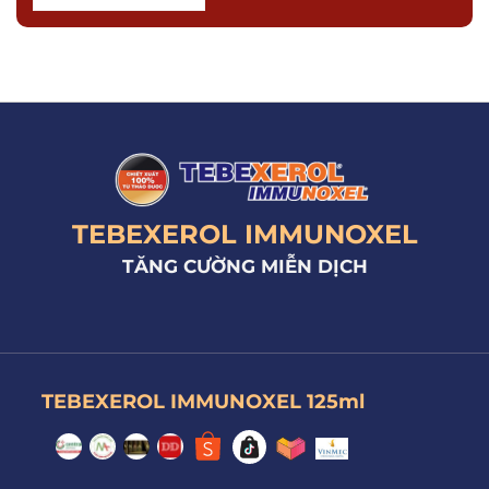
TEBEXEROL IMMUNOXEL
TĂNG CƯỜNG MIỄN DỊCH
TEBEXEROL IMMUNOXEL 125ml