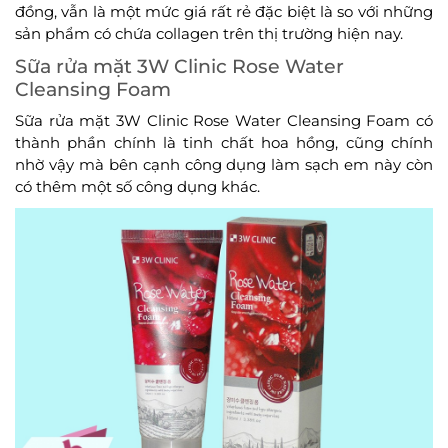
đồng, vẫn là một mức giá rất rẻ đặc biệt là so với những
sản phẩm có chứa collagen trên thị trường hiện nay.
Sữa rửa mặt 3W Clinic Rose Water
Cleansing Foam
Sữa rửa mặt 3W Clinic Rose Water Cleansing Foam có
thành phần chính là tinh chất hoa hồng, cũng chính
nhờ vậy mà bên cạnh công dụng làm sạch em này còn
có thêm một số công dụng khác.