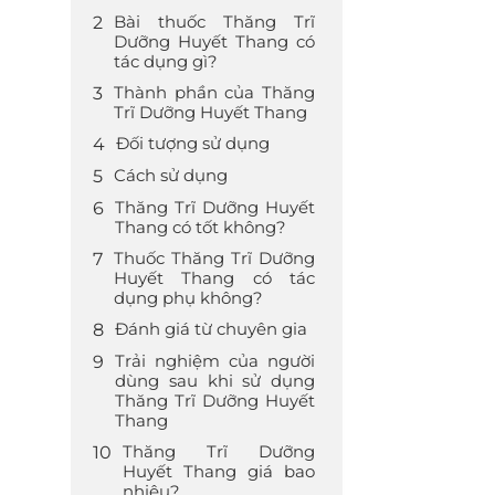
Bài thuốc Thăng Trĩ
Dưỡng Huyết Thang có
tác dụng gì?
Thành phần của Thăng
Trĩ Dưỡng Huyết Thang
Đối tượng sử dụng
Cách sử dụng
Thăng Trĩ Dưỡng Huyết
Thang có tốt không?
Thuốc Thăng Trĩ Dưỡng
Huyết Thang có tác
dụng phụ không?
Đánh giá từ chuyên gia
Trải nghiệm của người
dùng sau khi sử dụng
Thăng Trĩ Dưỡng Huyết
Thang
Thăng Trĩ Dưỡng
Huyết Thang giá bao
nhiêu?