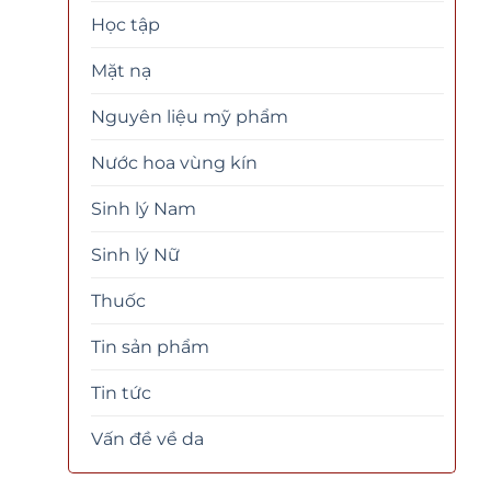
Học tập
Mặt nạ
Nguyên liệu mỹ phẩm
Nước hoa vùng kín
Sinh lý Nam
Sinh lý Nữ
Thuốc
Tin sản phẩm
Tin tức
Vấn đề về da