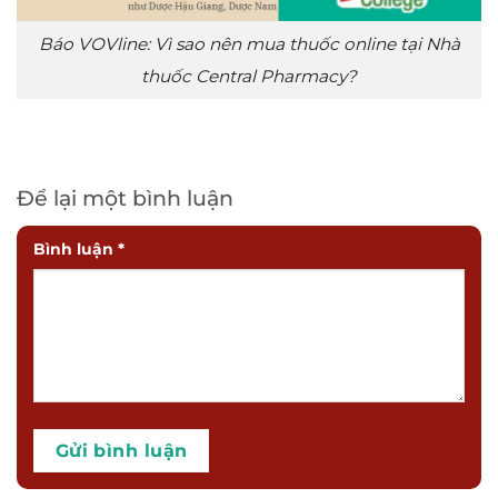
Báo VOVline: Vì sao nên mua thuốc online tại Nhà
thuốc Central Pharmacy?
Để lại một bình luận
Bình luận
*