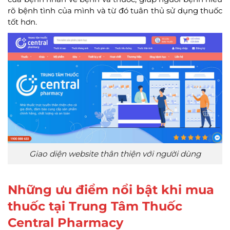
rõ bệnh tình của mình và từ đó tuân thủ sử dụng thuốc
tốt hơn.
Giao diện website thân thiện với người dùng
Những ưu điểm nổi bật khi mua
thuốc tại Trung Tâm Thuốc
Central Pharmacy