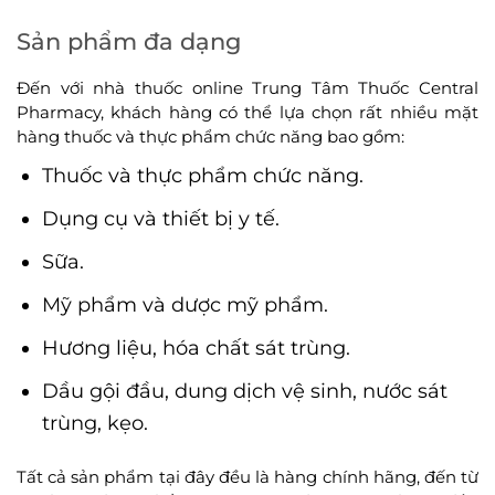
Sản phẩm đa dạng
Đến với nhà thuốc online Trung Tâm Thuốc Central
Pharmacy, khách hàng có thể lựa chọn rất nhiều mặt
hàng thuốc và thực phẩm chức năng bao gồm:
Thuốc và thực phẩm chức năng.
Dụng cụ và thiết bị y tế.
Sữa.
Mỹ phẩm và dược mỹ phẩm.
Hương liệu, hóa chất sát trùng.
Dầu gội đầu, dung dịch vệ sinh, nước sát
trùng, kẹo.
Tất cả sản phẩm tại đây đều là hàng chính hãng, đến từ