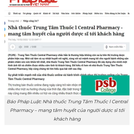
Báo Pháp Luật: Nhà thuốc Trung Tâm Thuốc l Central
Pharmacy – mang tâm huyết của người dược sĩ tới
khách hàng