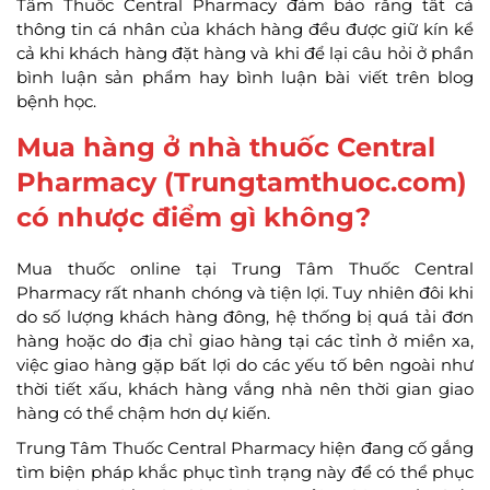
Tâm Thuốc Central Pharmacy đảm bảo rằng tất cả
thông tin cá nhân của khách hàng đều được giữ kín kể
cả khi khách hàng đặt hàng và khi để lại câu hỏi ở phần
bình luận sản phẩm hay bình luận bài viết trên blog
bệnh học.
Mua hàng ở nhà thuốc Central
Pharmacy (Trungtamthuoc.com)
có nhược điểm gì không?
Mua thuốc online tại Trung Tâm Thuốc Central
Pharmacy rất nhanh chóng và tiện lợi. Tuy nhiên đôi khi
do số lượng khách hàng đông, hệ thống bị quá tải đơn
hàng hoặc do địa chỉ giao hàng tại các tỉnh ở miền xa,
việc giao hàng gặp bất lợi do các yếu tố bên ngoài như
thời tiết xấu, khách hàng vắng nhà nên thời gian giao
hàng có thể chậm hơn dự kiến.
Trung Tâm Thuốc Central Pharmacy hiện đang cố gắng
tìm biện pháp khắc phục tình trạng này để có thể phục