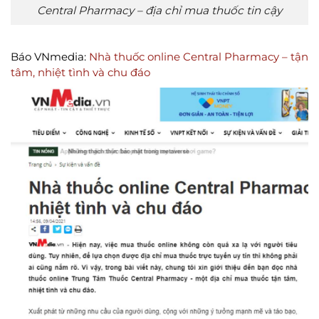
Central Pharmacy – địa chỉ mua thuốc tin cậy
Báo VNmedia:
Nhà thuốc online Central Pharmacy – tận
tâm, nhiệt tình và chu đáo