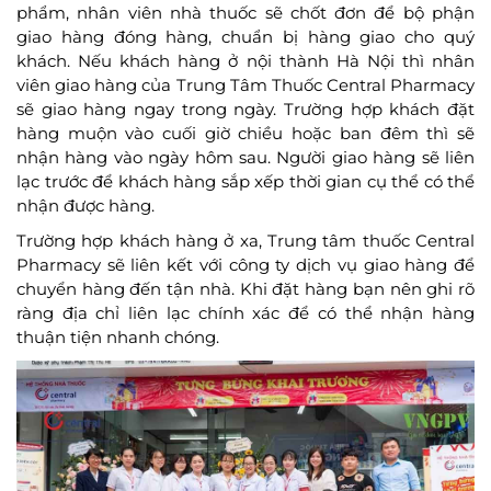
phẩm, nhân viên nhà thuốc sẽ chốt đơn để bộ phận
giao hàng đóng hàng, chuẩn bị hàng giao cho quý
khách. Nếu khách hàng ở nội thành Hà Nội thì nhân
viên giao hàng của Trung Tâm Thuốc Central Pharmacy
sẽ giao hàng ngay trong ngày. Trường hợp khách đặt
hàng muộn vào cuối giờ chiều hoặc ban đêm thì sẽ
nhận hàng vào ngày hôm sau. Người giao hàng sẽ liên
lạc trước để khách hàng sắp xếp thời gian cụ thể có thể
nhận được hàng.
Trường hợp khách hàng ở xa, Trung tâm thuốc Central
Pharmacy sẽ liên kết với công ty dịch vụ giao hàng để
chuyển hàng đến tận nhà. Khi đặt hàng bạn nên ghi rõ
ràng địa chỉ liên lạc chính xác để có thể nhận hàng
thuận tiện nhanh chóng.