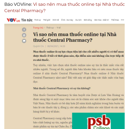
Báo VOVline:
Vì sao nên mua thuốc online tại Nhà thuốc
Central Pharmacy?