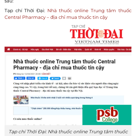
sau:
Tạp chí Thời Đại:
Nhà thuốc online Trung tâm thuốc
Central Pharmacy – địa chỉ mua thuốc tin cậy
Tạp chí Thời Đại: Nhà thuốc online Trung tâm thuốc