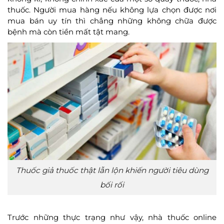
thuốc. Người mua hàng nếu không lựa chọn được nơi
mua bán uy tín thì chẳng những không chữa được
bệnh mà còn tiền mất tật mang.
Thuốc giả thuốc thật lẫn lộn khiến người tiêu dùng
bối rối
Trước những thực trạng như vậy, nhà thuốc online