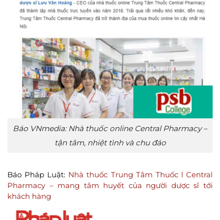
Báo VNmedia: Nhà thuốc online Central Pharmacy –
tận tâm, nhiệt tình và chu đáo
Báo Pháp Luật:
Nhà thuốc Trung Tâm Thuốc l Central
Pharmacy – mang tâm huyết của người dược sĩ tới
khách hàng