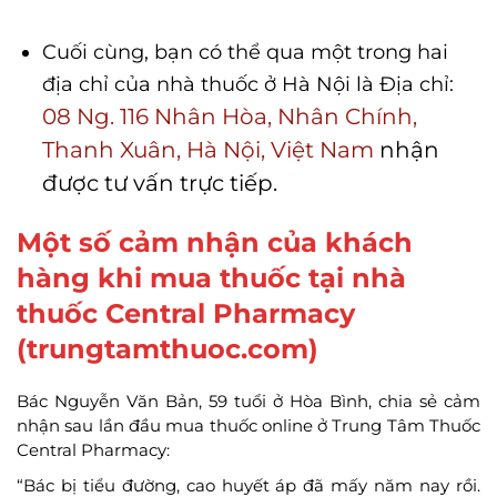
Cuối cùng, bạn có thể qua một trong hai
địa chỉ của nhà thuốc ở Hà Nội là Địa chỉ:
08 Ng. 116 Nhân Hòa, Nhân Chính,
Thanh Xuân, Hà Nội, Việt Nam
nhận
được tư vấn trực tiếp.
Một số cảm nhận của khách
hàng khi mua thuốc tại nhà
thuốc Central Pharmacy
(trungtamthuoc.com)
Bác Nguyễn Văn Bản, 59 tuổi ở Hòa Bình, chia sẻ cảm
nhận sau lần đầu mua thuốc online ở Trung Tâm Thuốc
Central Pharmacy:
“Bác bị tiểu đường, cao huyết áp đã mấy năm nay rồi.