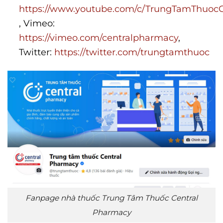
https://www.youtube.com/c/TrungTamThuoc
, Vimeo:
https://vimeo.com/centralpharmacy
,
Twitter:
https://twitter.com/trungtamthuoc
Fanpage nhà thuốc Trung Tâm Thuốc Central
Pharmacy