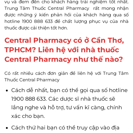
vụ và đem đến cho khách hàng trải nghiệm tốt nhất.
Trung Tâm Thuốc Central Pharmacy rất mong nhận
được những ý kiến phản hồi của khách hàng qua số
hotline 1900 888 633 để chất lượng phục vụ của nhà
thuốc được cải thiện tốt hơn.
Central Pharmacy có ở Cần Thơ,
TPHCM? Liên hệ với nhà thuốc
Central Pharmacy như thế nào?
Có rất nhiều cách đơn giản để liên hệ với Trung Tâm
Thuốc Central Pharmacy
Cách dễ nhất, bạn có thể gọi qua số hotline
1900 888 633. Các dược sĩ nhà thuốc sẽ
lắng nghe và hỗ trợ, tư vấn kĩ càng, chính
xác cho bạn.
Cách thứ hai bạn có thể truy cập vào địa