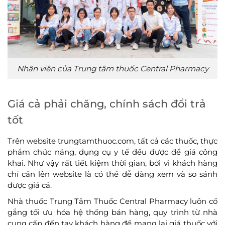
Nhân viên của Trung tâm thuốc Central Pharmacy
Giá cả phải chăng, chính sách đổi trả
tốt
Trên website trungtamthuoc.com, tất cả các thuốc, thực
phẩm chức năng, dụng cụ y tế đều được để giá công
khai. Như vậy rất tiết kiệm thời gian, bởi vì khách hàng
chỉ cần lên website là có thể dễ dàng xem và so sánh
được giá cả.
Nhà thuốc Trung Tâm Thuốc Central Pharmacy luôn cố
gắng tối ưu hóa hệ thống bán hàng, quy trình từ nhà
cung cấp đến tay khách hàng để mang lại giá thuốc với