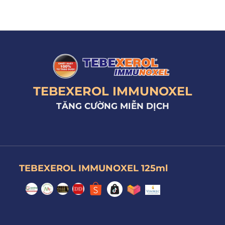
TEBEXEROL IMMUNOXEL
TĂNG CƯỜNG MIỄN DỊCH
TEBEXEROL IMMUNOXEL 125ml