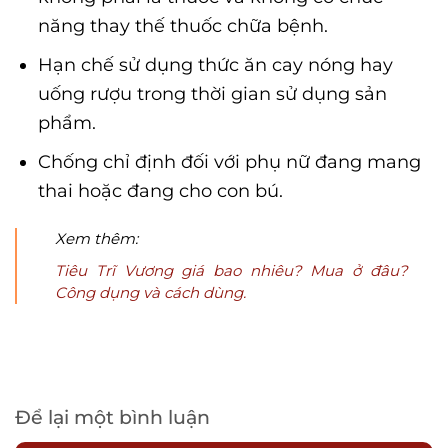
năng thay thế thuốc chữa bệnh.
Hạn chế sử dụng thức ăn cay nóng hay
uống rượu trong thời gian sử dụng sản
phẩm.
Chống chỉ định đối với phụ nữ đang mang
thai hoặc đang cho con bú.
Xem thêm:
Tiêu Trĩ Vương giá bao nhiêu? Mua ở đâu?
Công dụng và cách dùng.
Để lại một bình luận