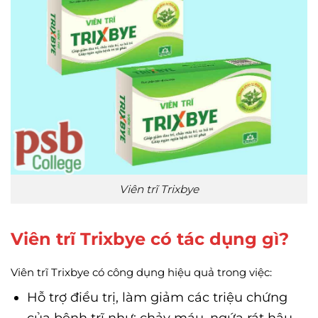
Viên trĩ Trixbye
Viên trĩ Trixbye có tác dụng gì?
Viên trĩ Trixbye có công dụng hiệu quả trong việc:
Hỗ trợ điều trị, làm giảm các triệu chứng