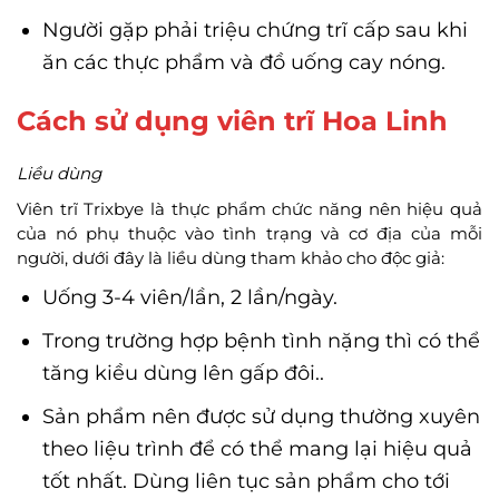
Người gặp phải triệu chứng trĩ cấp sau khi
ăn các thực phẩm và đồ uống cay nóng.
Cách sử dụng viên trĩ Hoa Linh
Liều dùng
Viên trĩ Trixbye là thực phẩm chức năng nên hiệu quả
của nó phụ thuộc vào tình trạng và cơ địa của mỗi
người, dưới đây là liều dùng tham khảo cho độc giả:
Uống 3-4 viên/lần, 2 lần/ngày.
Trong trường hợp bệnh tình nặng thì có thể
tăng kiều dùng lên gấp đôi..
Sản phẩm nên được sử dụng thường xuyên
theo liệu trình để có thể mang lại hiệu quả
tốt nhất. Dùng liên tục sản phẩm cho tới