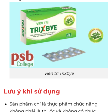
Viên trĩ Trixbye
Lưu ý khi sử dụng
Sản phẩm chỉ là thực phẩm chức năng,
không phải là thuốc và không có chức