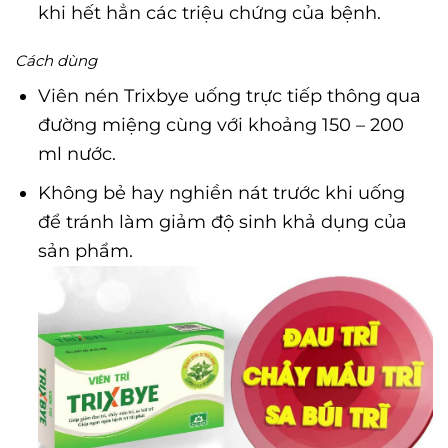
khi hết hẳn các triệu chứng của bệnh.
Cách dùng
Viên nén Trixbye uống trực tiếp thông qua
đường miệng cùng với khoảng 150 – 200
ml nước.
Không bẻ hay nghiền nát trước khi uống
để tránh làm giảm độ sinh khả dụng của
sản phẩm.