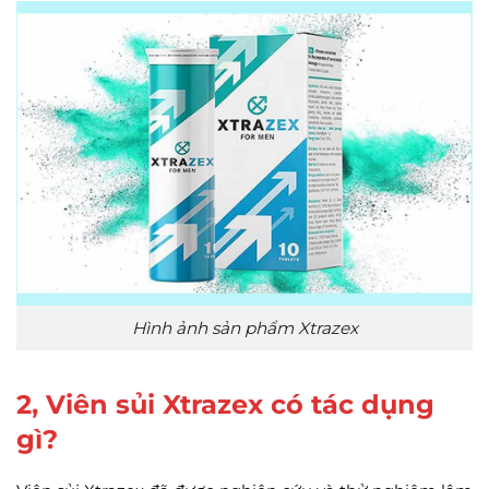
Hình ảnh sản phẩm Xtrazex
2, Viên sủi Xtrazex có tác dụng
gì?