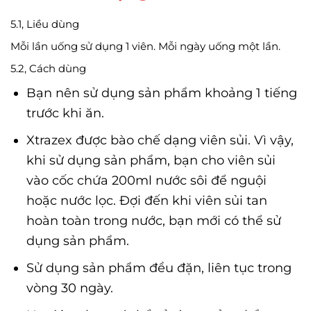
5.1, Liều dùng
Mỗi lần uống sử dụng 1 viên. Mỗi ngày uống một lần.
5.2, Cách dùng
Bạn nên sử dụng sản phẩm khoảng 1 tiếng
trước khi ăn.
Xtrazex được bào chế dạng viên sủi. Vì vậy,
khi sử dụng sản phẩm, bạn cho viên sủi
vào cốc chứa 200ml nước sôi để nguội
hoặc nước lọc. Đợi đến khi viên sủi tan
hoàn toàn trong nước, bạn mới có thể sử
dụng sản phẩm.
Sử dụng sản phẩm đều đặn, liên tục trong
vòng 30 ngày.