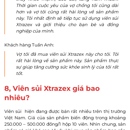
Thời gian cuộc yêu của vợ chồng tôi cũng dài
hơn và vợ tôi cũng rất hài lòng về sản phẩm
này. Tôi nhất định sẽ tiếp tục sử dụng viên sủi
Xtrazex và giới thiệu cho bạn bè và đồng
nghiệp của mình.
Khách hàng Tuấn Anh:
Vợ tôi đã mua viên sủi Xtrazex này cho tôi. Tôi
rất hài lòng về sản phẩm này. Sản phẩm thực
sự giúp tăng cường sức khỏe sinh lý của tôi rất
tốt.
8, Viên sủi Xtrazex giá bao
nhiêu?
Viên sủi hiện đang được bán rất nhiều trên thị trường
Việt Nam. Giá của sản phẩm biến động trong khoảng
250.000 – 500.000 đồng/1 hộp 10 viên. Nhìn chung, sản