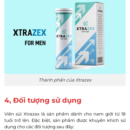
Thành phần của Xtrazex
4, Đối tượng sử dụng
Viên sủi Xtrazex là sản phẩm dành cho nam giới từ 18
tuổi trở lên. Đặc biệt, sản phẩm được khuyến khích sử
dụng cho các đối tượng sau đây: