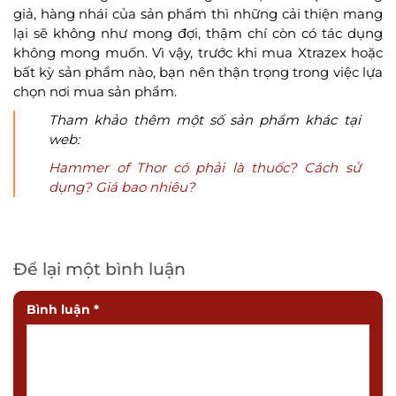
giả, hàng nhái của sản phẩm thì những cải thiện mang
lại sẽ không như mong đợi, thậm chí còn có tác dụng
không mong muốn. Vì vậy, trước khi mua Xtrazex hoặc
bất kỳ sản phẩm nào, bạn nên thận trọng trong việc lựa
chọn nơi mua sản phẩm.
Tham khảo thêm một số sản phẩm khác tại
web:
Hammer of Thor có phải là thuốc? Cách sử
dụng? Giá bao nhiêu?
Để lại một bình luận
Bình luận
*