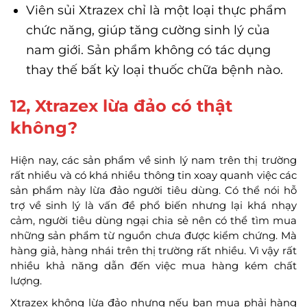
Viên sủi Xtrazex chỉ là một loại thực phẩm
chức năng, giúp tăng cường sinh lý của
nam giới. Sản phẩm không có tác dụng
thay thế bất kỳ loại thuốc chữa bệnh nào.
12, Xtrazex lừa đảo có thật
không?
Hiện nay, các sản phẩm về sinh lý nam trên thị trường
rất nhiều và có khá nhiều thông tin xoay quanh việc các
sản phẩm này lừa đảo người tiêu dùng. Có thể nói hỗ
trợ về sinh lý là vấn đề phổ biến nhưng lại khá nhạy
cảm, người tiêu dùng ngại chia sẻ nên có thể tìm mua
những sản phẩm từ nguồn chưa được kiểm chứng. Mà
hàng giả, hàng nhái trên thị trường rất nhiều. Vì vậy rất
nhiều khả năng dẫn đến việc mua hàng kém chất
lượng.
Xtrazex không lừa đảo nhưng nếu bạn mua phải hàng