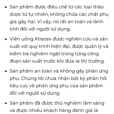
Sản phẩm được điều chế từ các loại thảo
dược từ tự nhiên, không chứa các chất phụ
gia gây hại. Vì vậy, nó rất an toàn và lành
tính đối với người sử dụng.
Viên uống Xtrazex được nghiên cứu và sản
xuất với quy trình hiện đại, được quản lý và
kiểm tra nghiêm ngặt trong từng công
đoạn sản xuất trước khi đưa ra thị trường.
Sản phẩm an toàn và không gây phản ứng
phụ. Chúng tôi chưa nhận bất kỳ phản hồi
tiêu cực về phản ứng phụ của sản phẩm
đối với người sử dụng.
Sản phẩm đã được thử nghiệm lâm sàng
và được nhiều khách hàng đánh giá là