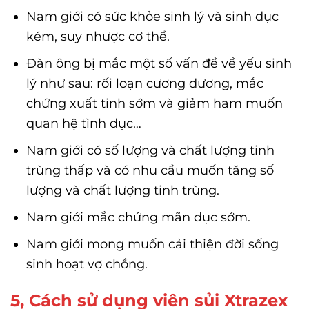
Nam giới có sức khỏe sinh lý và sinh dục
kém, suy nhược cơ thể.
Đàn ông bị mắc một số vấn đề về yếu sinh
lý như sau: rối loạn cương dương, mắc
chứng xuất tinh sớm và giảm ham muốn
quan hệ tình dục…
Nam giới có số lượng và chất lượng tinh
trùng thấp và có nhu cầu muốn tăng số
lượng và chất lượng tinh trùng.
Nam giới mắc chứng mãn dục sớm.
Nam giới mong muốn cải thiện đời sống
sinh hoạt vợ chồng.
5, Cách sử dụng viên sủi Xtrazex