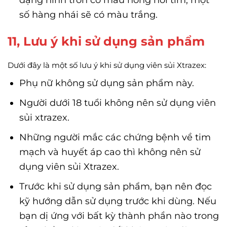
số hàng nhái sẽ có màu trắng.
11, Lưu ý khi sử dụng sản phẩm
Dưới đây là một số lưu ý khi sử dụng viên sủi Xtrazex:
Phụ nữ không sử dụng sản phẩm này.
Người dưới 18 tuổi không nên sử dụng viên
sủi xtrazex.
Những người mắc các chứng bệnh về tim
mạch và huyết áp cao thì không nên sử
dụng viên sủi Xtrazex.
Trước khi sử dụng sản phẩm, bạn nên đọc
kỹ hướng dẫn sử dụng trước khi dùng. Nếu
bạn dị ứng với bất kỳ thành phần nào trong