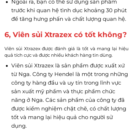
Ngoài ra, bạn có thể sử dụng sản phẩm
trước khi quan hệ tình dục khoảng 30 phút
để tăng hưng phấn và chất lượng quan hệ.
6, Viên sủi Xtrazex có tốt không?
Viên sủi Xtrazex được đánh giá là tốt và mang lại hiệu
quả tích cực và được nhiều khách hàng tin dùng.
Viên sủi Xtrazex là sản phẩm được xuất xứ
từ Nga. Công ty Hendel là một trong những
công ty hàng đầu và uy tín trong lĩnh vực
sản xuất mỹ phẩm và thực phẩm chức
năng ở Nga. Các sản phẩm của công ty đã
được kiểm nghiệm chặt chẽ, có chất lượng
tốt và mang lại hiệu quả cho người sử
dụng.