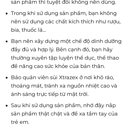
sản phẩm thì tuyệt đối không nên dùng.
Trong khi sử dụng sản phẩm, bạn không
nên sử dụng các chất kích thích như rượu,
bia, thuốc lá…
Bạn nên xây dựng một chế độ dinh dưỡng
đầy đủ và hợp lý. Bên cạnh đó, bạn hãy
thường xuyên tập luyện thể dục, thể thao
để nâng cao sức khỏe của bản thân.
Bảo quản viên sủi Xtrazex ở nơi khô ráo,
thoáng mát, tránh xa nguồn nhiệt cao và
ánh sáng trực tiếp từ mặt trời.
Sau khi sử dụng sản phẩm, nhớ đậy nắp
sản phẩm thật chặt và để xa tầm tay của
trẻ em.