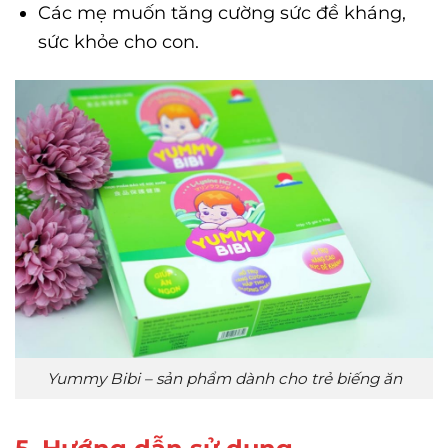
Các mẹ muốn tăng cường sức đề kháng,
sức khỏe cho con.
Yummy Bibi – sản phẩm dành cho trẻ biếng ăn