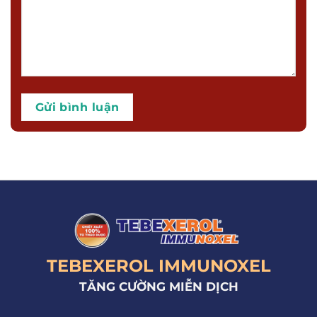
TEBEXEROL IMMUNOXEL
TĂNG CƯỜNG MIỄN DỊCH