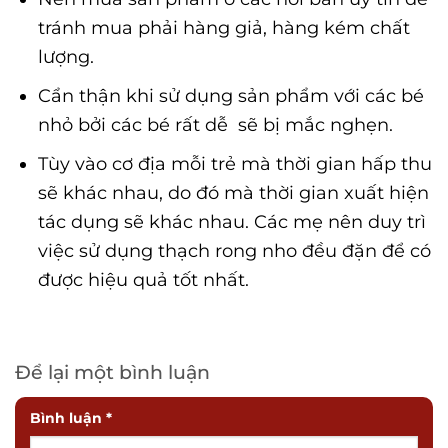
tránh mua phải hàng giả, hàng kém chất
lượng.
Cẩn thận khi sử dụng sản phẩm với các bé
nhỏ bởi các bé rất dễ sẽ bị mắc nghẹn.
Tùy vào cơ địa mỗi trẻ mà thời gian hấp thu
sẽ khác nhau, do đó mà thời gian xuất hiện
tác dụng sẽ khác nhau. Các mẹ nên duy trì
việc sử dụng thạch rong nho đều đặn để có
được hiệu quả tốt nhất.
Để lại một bình luận
Bình luận
*