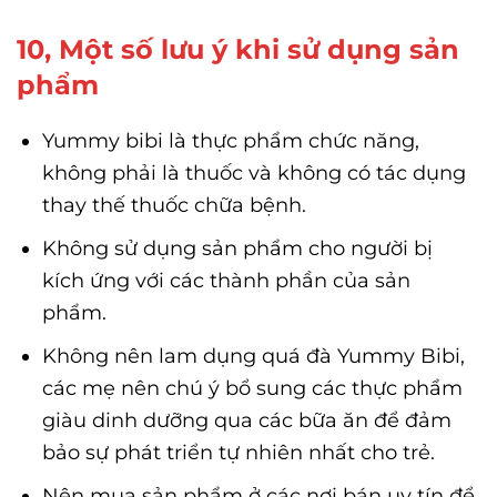
10, Một số lưu ý khi sử dụng sản
phẩm
Yummy bibi là thực phẩm chức năng,
không phải là thuốc và không có tác dụng
thay thế thuốc chữa bệnh.
Không sử dụng sản phẩm cho người bị
kích ứng với các thành phần của sản
phẩm.
Không nên lam dụng quá đà Yummy Bibi,
các mẹ nên chú ý bổ sung các thực phẩm
giàu dinh dưỡng qua các bữa ăn để đảm
bảo sự phát triển tự nhiên nhất cho trẻ.
Nên mua sản phẩm ở các nơi bán uy tín để