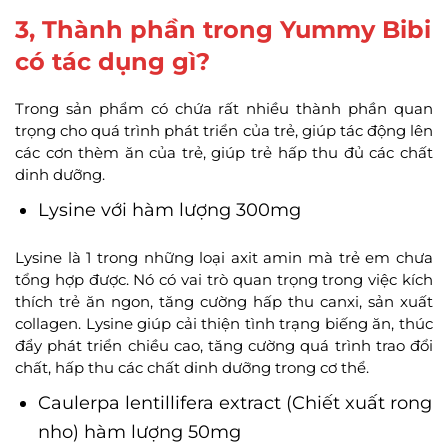
3, Thành phần trong Yummy Bibi
có tác dụng gì?
Trong sản phẩm có chứa rất nhiều thành phần quan
trọng cho quá trình phát triển của trẻ, giúp tác động lên
các cơn thèm ăn của trẻ, giúp trẻ hấp thu đủ các chất
dinh dưỡng.
Lysine với hàm lượng 300mg
Lysine là 1 trong những loại axit amin mà trẻ em chưa
tổng hợp được. Nó có vai trò quan trọng trong việc kích
thích trẻ ăn ngon, tăng cường hấp thu canxi, sản xuất
collagen. Lysine giúp cải thiện tình trạng biếng ăn, thúc
đẩy phát triển chiều cao, tăng cường quá trình trao đổi
chất, hấp thu các chất dinh dưỡng trong cơ thể.
Caulerpa lentillifera extract (Chiết xuất rong
nho) hàm lượng 50mg