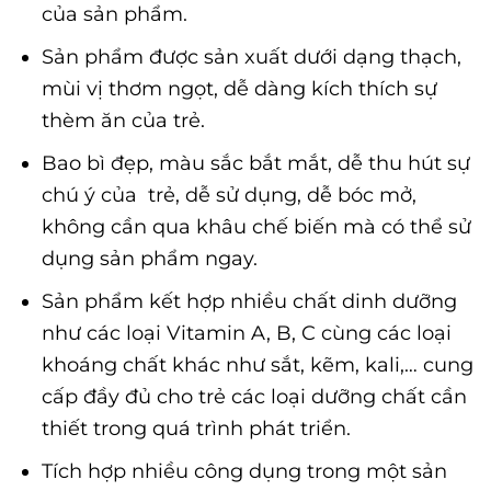
của sản phẩm.
Sản phẩm được sản xuất dưới dạng thạch,
mùi vị thơm ngọt, dễ dàng kích thích sự
thèm ăn của trẻ.
Bao bì đẹp, màu sắc bắt mắt, dễ thu hút sự
chú ý của trẻ, dễ sử dụng, dễ bóc mở,
không cần qua khâu chế biến mà có thể sử
dụng sản phẩm ngay.
Sản phẩm kết hợp nhiều chất dinh dưỡng
như các loại Vitamin A, B, C cùng các loại
khoáng chất khác như sắt, kẽm, kali,… cung
cấp đầy đủ cho trẻ các loại dưỡng chất cần
thiết trong quá trình phát triển.
Tích hợp nhiều công dụng trong một sản