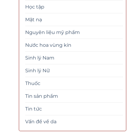
Học tập
Mặt nạ
Nguyên liệu mỹ phẩm
Nước hoa vùng kín
Sinh lý Nam
Sinh lý Nữ
Thuốc
Tin sản phẩm
Tin tức
Vấn đề về da