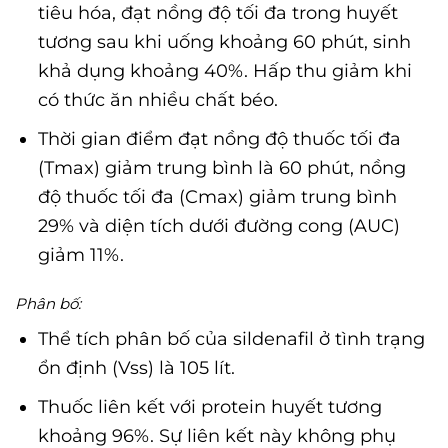
tiêu hóa, đạt nồng độ tối đa trong huyết
tương sau khi uống khoảng 60 phút, sinh
khả dụng khoảng 40%. Hấp thu giảm khi
có thức ăn nhiều chất béo.
Thời gian điểm đạt nồng độ thuốc tối đa
(Tmax) giảm trung bình là 60 phút, nồng
độ thuốc tối đa (Cmax) giảm trung bình
29% và diện tích dưới đường cong (AUC)
giảm 11%.
Phân bố:
Thể tích phân bố của sildenafil ở tình trạng
ổn định (Vss) là 105 lít.
Thuốc liên kết với protein huyết tương
khoảng 96%. Sự liên kết này không phụ