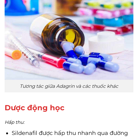
Tương tác giữa Adagrin và các thuốc khác
Dược động học
Hấp thu:
Sildenafil được hấp thu nhanh qua đường