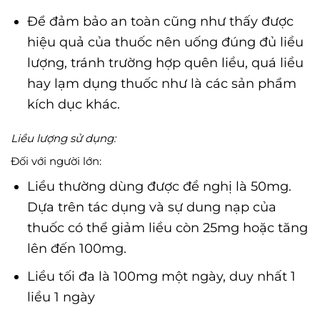
Để đảm bảo an toàn cũng như thấy được
hiệu quả của thuốc nên uống đúng đủ liều
lượng, tránh trường hợp quên liều, quá liều
hay lạm dụng thuốc như là các sản phẩm
kích dục khác.
Liều lượng sử dụng:
Đối với người lớn:
Liều thường dùng được đề nghị là 50mg.
Dựa trên tác dụng và sự dung nạp của
thuốc có thể giảm liều còn 25mg hoặc tăng
lên đến 100mg.
Liều tối đa là 100mg một ngày, duy nhất 1
liều 1 ngày