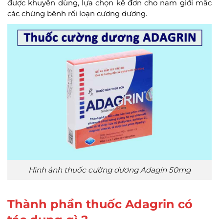
được khuyên dùng, lựa chọn kê đơn cho nam giới mắc
các chứng bệnh rối loạn cương dương.
Hình ảnh thuốc cường dương Adagin 50mg
Thành phần thuốc Adagrin có