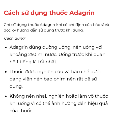
Cách sử dụng thuốc Adagrin
Chỉ sử dụng thuốc Adagrin khi có chỉ định của bác sĩ và
đọc kỹ hướng dẫn sử dụng trước khi dùng.
Cách dùng:
Adagrin dùng đường uống, nên uống với
khoảng 250 ml nước. Uống trước khi quan
hệ 1 tiếng là tốt nhất.
Thuốc được nghiên cứu và bào chế dưới
dạng viên nén bao phim nên rất dễ sử
dụng.
Không nên nhai, nghiền hoặc làm vỡ thuốc
khi uống vì có thể ảnh hưởng đến hiệu quả
của thuốc.