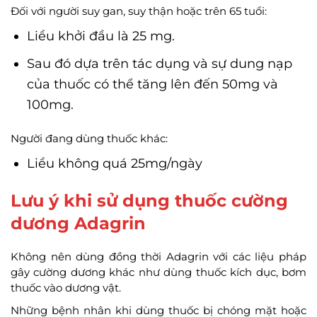
Đối với người suy gan, suy thận hoặc trên 65 tuổi:
Liều khởi đầu là 25 mg.
Sau đó dựa trên tác dụng và sự dung nạp
của thuốc có thể tăng lên đến 50mg và
100mg.
Người đang dùng thuốc khác:
Liều không quá 25mg/ngày
Lưu ý khi sử dụng thuốc cường
dương Adagrin
Không nên dùng đồng thời Adagrin với các liệu pháp
gây cường dương khác như dùng thuốc kích dục, bơm
thuốc vào dương vật.
Những bệnh nhân khi dùng thuốc bị chóng mặt hoặc