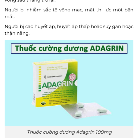
Người bị nhiễm sắc tố võng mạc, mất thị lực một bên
mắt.
Người bị cao huyết áp, huyết áp thấp hoặc suy gan hoặc
thận nặng.
Thuốc cường dương Adagrin 100mg