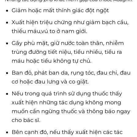
Giảm hoặc mất thính giác đột ngột
Xuất hiện triệu chứng như giảm bạch cầu,
thiếu máu,vú to ở nam giới.
Gây phù mặt, giữ nước toàn thân, nhiễm
trùng đường tiết niệu, tiểu nhiều, tiểu ra
máu hoặc tiểu không tự chủ.
Ban đỏ, phát ban da, rụng tóc, đau chi, đau
cơ hoặc đau lưng và co giật.
Nếu trong quá trình sử dụng thuốc thấy
xuất hiện những tác dụng không mong
muốn cần ngừng thuốc và thông báo ngay
cho bác sĩ.
Bên cạnh đó, nếu thấy xuất hiện các tác