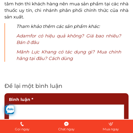
tâm hơn thì khách hàng nên mua sản phẩm tại các nhà
thuốc uy tín, chi nhánh phân phối chính thức của nhà
sản xuất.
Tham khảo thêm các sản phẩm khác:
Adamfor có hiệu quả không? Giá bao nhiêu?
Bán ở đâu
Mãnh Lực Khang có tác dụng gì? Mua chính
hãng tại đâu? Cách dùng
Để lại một bình luận
Bình luận
*
Gọi ngay
Chat ngay
Mua ngay