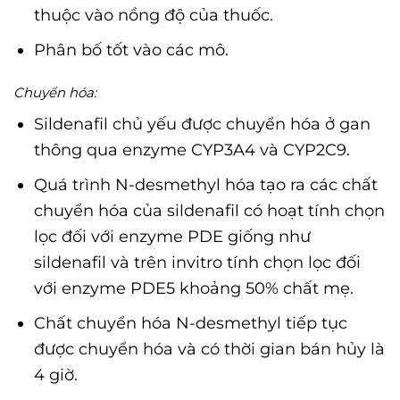
thuộc vào nồng độ của thuốc.
Phân bố tốt vào các mô.
Chuyển hóa:
Sildenafil chủ yếu được chuyển hóa ở gan
thông qua enzyme CYP3A4 và CYP2C9.
Quá trình N-desmethyl hóa tạo ra các chất
chuyển hóa của sildenafil có hoạt tính chọn
lọc đối với enzyme PDE giống như
sildenafil và trên invitro tính chọn lọc đối
với enzyme PDE5 khoảng 50% chất mẹ.
Chất chuyển hóa N-desmethyl tiếp tục
được chuyển hóa và có thời gian bán hủy là
4 giờ.