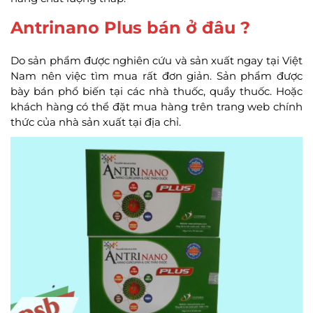
Antrinano Plus bán ở đâu ?
Do sản phẩm được nghiên cứu và sản xuất ngay tại Việt
Nam nên việc tìm mua rất đơn giản. Sản phẩm được
bày bán phổ biến tại các nhà thuốc, quầy thuốc. Hoặc
khách hàng có thể đặt mua hàng trên trang web chính
thức của nhà sản xuất tại địa chỉ.