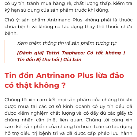
có uy tín, tránh mua hàng rẻ, chất lượng thấp, kiểm tra
kỹ hạn sử dụng của sản phẩm trước khi dùng.
Chú ý: sản phẩm Antrinano Plus không phải là thuốc
chữa bệnh và không có tác dụng thay thế thuốc chữa
bệnh.
Xem thêm thông tin về sản phẩm tương tự:
[Đánh giá] Tottri Traphaco: Có tốt không |
Tin đồn Bị thu hồi | Giá bán
Tin đồn Antrinano Plus lừa đảo
có thật không ?
Chúng tôi xin cam kết mọi sản phẩm của chúng tôi khi
được mua tại các cơ sở kinh doanh có uy tín đều đã
được kiểm nghiệm chất lượng và có đầy đủ các giấy tờ
chứng nhận cần thiết liên quan. Chúng tôi cũng xin
cam kết sản phẩm của chúng tôi hoàn toàn có tác dụng
hỗ trợ điều trị bệnh trĩ và đã được cấp phép lưu hành