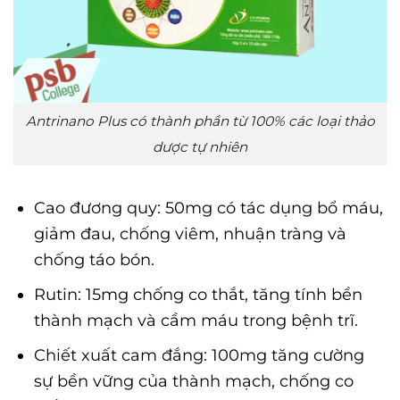
Antrinano Plus có thành phần từ 100% các loại thảo
dược tự nhiên
Cao đương quy: 50mg có tác dụng bổ máu,
giảm đau, chống viêm, nhuận tràng và
chống táo bón.
Rutin: 15mg chống co thắt, tăng tính bền
thành mạch và cầm máu trong bệnh trĩ.
Chiết xuất cam đắng: 100mg tăng cường
sự bền vững của thành mạch, chống co