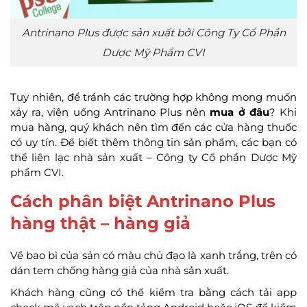
Antrinano Plus được sản xuất bởi Công Ty Cổ Phần
Dược Mỹ Phẩm CVI
Tuy nhiên, để tránh các trường hợp không mong muốn
xảy ra, viên uống Antrinano Plus nên
mua ở đâu
? Khi
mua hàng, quý khách nên tìm đến các cửa hàng thuốc
có uy tín. Để biết thêm thông tin sản phẩm, các bạn có
thể liên lạc nhà sản xuất – Công ty Cổ phần Dược Mỹ
phẩm CVI.
Cách phân biệt Antrinano Plus
hàng thật – hàng giả
Về bao bì của sản có màu chủ đạo là xanh trắng, trên có
dán tem chống hàng giả của nhà sản xuất.
Khách hàng cũng có thể kiểm tra bằng cách tải app