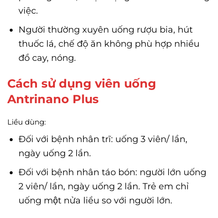
việc.
Người thường xuyên uống rượu bia, hút
thuốc lá, chế độ ăn không phù hợp nhiều
đồ cay, nóng.
Cách sử dụng viên uống
Antrinano Plus
Liều dùng:
Đối với bệnh nhân trĩ: uống 3 viên/ lần,
ngày uống 2 lần.
Đối với bệnh nhân táo bón: người lớn uống
2 viên/ lần, ngày uống 2 lần. Trẻ em chỉ
uống một nửa liều so với người lớn.