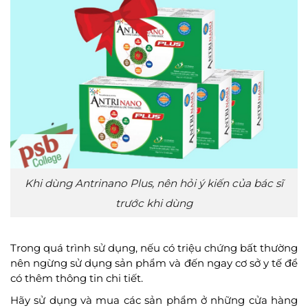
Khi dùng Antrinano Plus, nên hỏi ý kiến của bác sĩ
trước khi dùng
Trong quá trình sử dụng, nếu có triệu chứng bất thường
nên ngừng sử dụng sản phẩm và đến ngay cơ sở y tế để
có thêm thông tin chi tiết.
Hãy sử dụng và mua các sản phẩm ở những cửa hàng