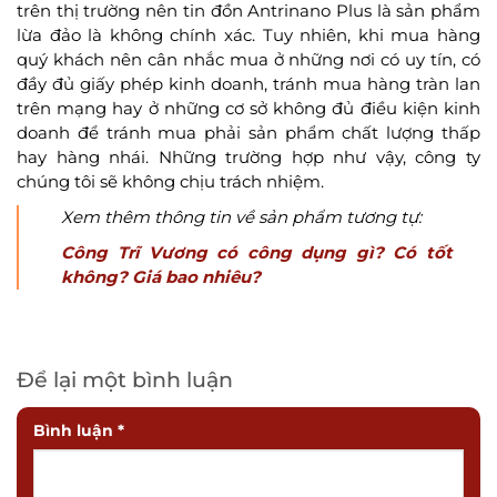
trên thị trường nên tin đồn Antrinano Plus là sản phẩm
lừa đảo là không chính xác. Tuy nhiên, khi mua hàng
quý khách nên cân nhắc mua ở những nơi có uy tín, có
đầy đủ giấy phép kinh doanh, tránh mua hàng tràn lan
trên mạng hay ở những cơ sở không đủ điều kiện kinh
doanh để tránh mua phải sản phẩm chất lượng thấp
hay hàng nhái. Những trường hợp như vậy, công ty
chúng tôi sẽ không chịu trách nhiệm.
Xem thêm thông tin về sản phẩm tương tự:
Công Trĩ Vương có công dụng gì? Có tốt
không? Giá bao nhiêu?
Để lại một bình luận
Bình luận
*