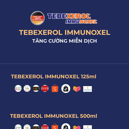
TEBEXEROL IMMUNOXEL
TĂNG CƯỜNG MIỄN DỊCH
TEBEXEROL IMMUNOXEL 125ml
TEBEXEROL IMMUNOXEL 500ml