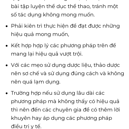
bài tập luyện thể dục thể thao, tránh một
số tác dụng không mong muốn.
Phải kiên trì thực hiện để đạt được những
hiệu quả mong muốn,
Kết hợp hợp lý các phương pháp trên để
mang lại hiệu quả vượt trội.
Với các mẹo sử dụng dược liệu, thảo dược
nên sơ chế và sử dụng đúng cách và không
nên quá lạm dụng.
Trường hợp nếu sử dụng lâu dài các
phương pháp mà không thấy có hiệu quả
thì nên đến các chuyên gia để có thêm lời
khuyên hay áp dụng các phương pháp
điều trị y tế.