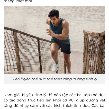
thẳng, mệt mỏi.
Rèn luyện thể dục thể thao tăng cường sinh lý
Nam giới bị yếu sinh lý thì nên tập các bài tập thể dục
có tác động trực tiếp lên khối cơ PC, giúp dương vật
tăng độ nhạy cảm với các kích thích tình dục. Các bài