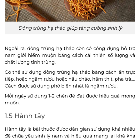
Đông trùng hạ thảo giúp tăng cường sinh lý
Ngoài ra, đông trùng hạ thảo còn có công dụng hỗ trợ
nam giới hiếm muộn bằng cách cải thiện số lượng và
chất lượng tinh trùng.
Có thể sử dụng đông trùng hạ thảo bằng cách ăn trực
tiếp, hoặc ngâm rượu hoặc nấu cháo, hầm thịt, pha trà,…
Cách được sử dụng phổ biến nhất là ngâm rượu.
Mỗi ngày sử dụng 1-2 chén để đạt được hiệu quả mong
muốn.
1.5 Hành tây
Hành tây là bài thuốc được dân gian sử dụng khá nhiều
để chữa yếu sinh lý nam và hiệu quả mang lại khá khả