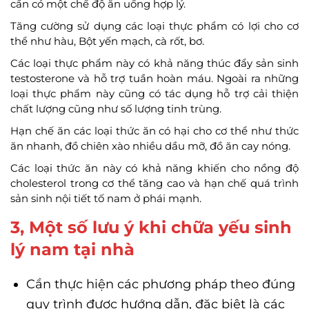
cần có một chế độ ăn uống hợp lý.
Tăng cường sử dụng các loại thực phẩm có lợi cho cơ
thể như hàu, Bột yến mạch, cà rốt, bơ.
Các loại thực phẩm này có khả năng thúc đẩy sản sinh
testosterone và hỗ trợ tuần hoàn máu. Ngoài ra những
loại thực phẩm này cũng có tác dụng hỗ trợ cải thiện
chất lượng cũng như số lượng tinh trùng.
Hạn chế ăn các loại thức ăn có hại cho cơ thể như thức
ăn nhanh, đồ chiên xào nhiều dầu mỡ, đồ ăn cay nóng.
Các loại thức ăn này có khả năng khiến cho nồng độ
cholesterol trong cơ thể tăng cao và hạn chế quá trình
sản sinh nội tiết tố nam ở phái mạnh.
3, Một số lưu ý khi chữa yếu sinh
lý nam tại nhà
Cần thực hiện các phương pháp theo đúng
quy trình được hướng dẫn, đặc biệt là các