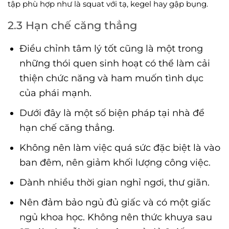
tập phù hợp như là squat với tạ, kegel hay gập bụng.
2.3 Hạn chế căng thẳng
Điều chỉnh tâm lý tốt cũng là một trong
những thói quen sinh hoạt có thể làm cải
thiện chức năng và ham muốn tình dục
của phái mạnh.
Dưới đây là một số biện pháp tại nhà để
hạn chế căng thẳng.
Không nên làm việc quá sức đặc biệt là vào
ban đêm, nên giảm khối lượng công việc.
Dành nhiều thời gian nghỉ ngơi, thư giãn.
Nên đảm bảo ngủ đủ giấc và có một giấc
ngủ khoa học. Không nên thức khuya sau