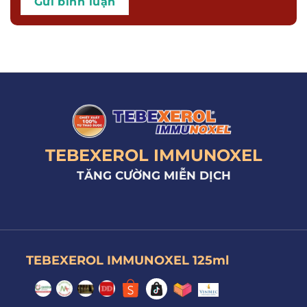
TEBEXEROL IMMUNOXEL
TĂNG CƯỜNG MIỄN DỊCH
TEBEXEROL IMMUNOXEL 125ml