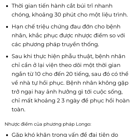
Thời gian tiến hành cắt búi trĩ nhanh
chóng, khoảng 30 phút cho một liệu trình.
Hạn chế triệu chứng đau đớn cho bệnh
nhân, khắc phục được nhược điểm so với
các phương pháp truyền thống.
Sau khi thực hiện phẫu thuật, bệnh nhân
chỉ cần ở lại viện theo dõi một thời gian
ngắn từ 10 cho đến 20 tiếng, sau đó có thể
về nhà tự hồi phục. Bệnh nhân không gặp
trở ngại hay ảnh hưởng gì tới cuộc sống,
chỉ mất khoảng 2 3 ngày để phục hồi hoàn
toàn.
Nhược điểm của phương pháp Longo:
Gặp khó khăn trong vấn đề đại tiện do