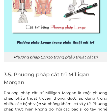
Phương pháp Longo trong phẫu thuật cắt trĩ
3.5. Phương pháp cắt trĩ Milligan
Morgan
Phương pháp cắt trĩ Milligan Morgan là một phương
pháp phẫu thuật truyền thống, được áp dụng trong
nhiều các bệnh viện và phòng khám, cơ sở y tế. Phương
pháp thực hiện không đòi hỏi các bác sĩ có tay nghề