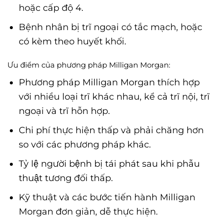
hoặc cấp độ 4.
Bệnh nhân bị trĩ ngoại có tắc mạch, hoặc
có kèm theo huyết khối.
Ưu điểm của phương pháp Milligan Morgan:
Phương pháp Milligan Morgan thích hợp
với nhiều loại trĩ khác nhau, kể cả trĩ nội, trĩ
ngoại và trĩ hỗn hợp.
Chi phí thực hiện thấp và phải chăng hơn
so với các phương pháp khác.
Tỷ lệ người bệnh bị tái phát sau khi phẫu
thuật tương đối thấp.
Kỹ thuật và các bước tiến hành Milligan
Morgan đơn giản, dễ thực hiện.