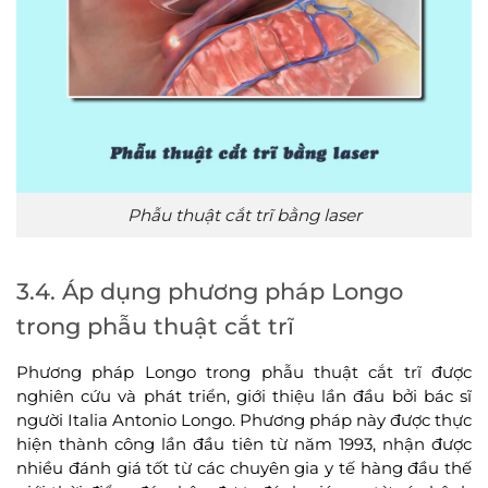
Phẫu thuật cắt trĩ bằng laser
3.4. Áp dụng phương pháp Longo
trong phẫu thuật cắt trĩ
Phương pháp Longo trong phẫu thuật cắt trĩ được
nghiên cứu và phát triển, giới thiệu lần đầu bởi bác sĩ
người Italia Antonio Longo. Phương pháp này được thực
hiện thành công lần đầu tiên từ năm 1993, nhận được
nhiều đánh giá tốt từ các chuyên gia y tế hàng đầu thế