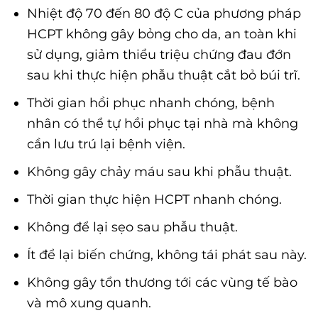
Nhiệt độ 70 đến 80 độ C của phương pháp
HCPT không gây bỏng cho da, an toàn khi
sử dụng, giảm thiểu triệu chứng đau đớn
sau khi thực hiện phẫu thuật cắt bỏ búi trĩ.
Thời gian hồi phục nhanh chóng, bệnh
nhân có thể tự hồi phục tại nhà mà không
cần lưu trú lại bệnh viện.
Không gây chảy máu sau khi phẫu thuật.
Thời gian thực hiện HCPT nhanh chóng.
Không để lại sẹo sau phẫu thuật.
Ít để lại biến chứng, không tái phát sau này.
Không gây tổn thương tới các vùng tế bào
và mô xung quanh.