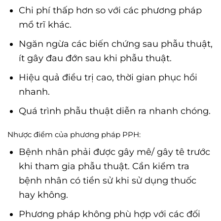
Chi phí thấp hơn so với các phương pháp
mổ trĩ khác.
Ngăn ngừa các biến chứng sau phẫu thuật,
ít gây đau đớn sau khi phẫu thuật.
Hiệu quả điều trị cao, thời gian phục hồi
nhanh.
Quá trình phẫu thuật diễn ra nhanh chóng.
Nhược điểm của phương pháp PPH:
Bệnh nhân phải được gây mê/ gây tê trước
khi tham gia phẫu thuật. Cần kiểm tra
bệnh nhân có tiền sử khi sử dụng thuốc
hay không.
Phương pháp không phù hợp với các đối