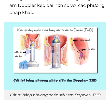
âm Doppler kéo dài hơn so với các phương
pháp khác.
Cắt trĩ bằng phương pháp siêu âm Doppler- THD