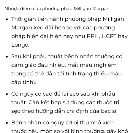
Nhược điểm của phương pháp Milligan Morgan:
Thời gian tiến hành phương pháp Milligan
Morgan kéo dài hơn so với các phương
pháp hiện đại hiện nay như PPH, HCPT hay
Longo.
Sau khi phẫu thuật bệnh nhân thường có
cảm giác đau nhiều, mất máu (nghiêm
trọng có thể dẫn tới tình trạng thiếu máu
cấp tính).
Có nguy cơ cao để lại sẹo sau khi phẫu
thuật. Cần kết hợp sử dụng các thuốc trị
sẹo theo hướng dẫn chỉ định của bác sĩ.
Bệnh nhân có nguy cơ bị thu nhỏ kích
thước hậu môn so với bình thường, gây khó