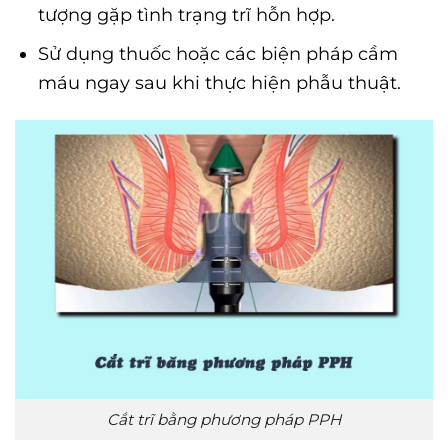
tượng gặp tình trạng trĩ hỗn hợp.
Sử dụng thuốc hoặc các biện pháp cầm
máu ngay sau khi thực hiện phẫu thuật.
Cắt trĩ bằng phương pháp PPH