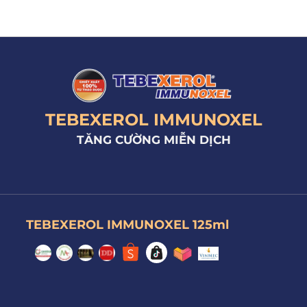
TEBEXEROL IMMUNOXEL
TĂNG CƯỜNG MIỄN DỊCH
TEBEXEROL IMMUNOXEL 125ml