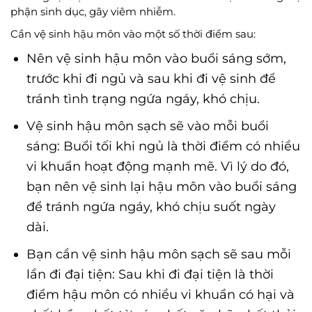
phận sinh dục, gây viêm nhiễm.
Cần vệ sinh hậu môn vào một số thời điểm sau:
Nên vệ sinh hậu môn vào buổi sáng sớm,
trước khi đi ngủ và sau khi đi vệ sinh để
tránh tình trạng ngứa ngáy, khó chịu.
Vệ sinh hậu môn sạch sẽ vào mỗi buổi
sáng: Buổi tối khi ngủ là thời điểm có nhiều
vi khuẩn hoạt động mạnh mẽ. Vì lý do đó,
bạn nên vệ sinh lại hậu môn vào buổi sáng
để tránh ngứa ngáy, khó chịu suốt ngày
dài.
Bạn cần vệ sinh hậu môn sạch sẽ sau mỗi
lần đi đại tiện: Sau khi đi đại tiện là thời
điểm hậu môn có nhiều vi khuẩn có hại và