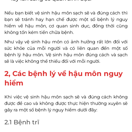
Nếu bạn biết vệ sinh hậu môn sạch sẽ và đúng cách thì
bạn sẽ tránh hay hạn chế được một số bệnh lý nguy
hiểm về hậu môn, cơ quan sinh dục, đồng thời cũng
không tốn kém tiền chữa bệnh.
Như vậy vệ sinh hậu môn có ảnh hưởng rất lớn đối với
sức khỏe của mỗi người và có liên quan đến một số
bệnh lý hậu môn. Vệ sinh hậu môn đúng cách và sạch
sẽ là việc không thể thiếu đối với mỗi người.
2, Các bệnh lý về hậu môn nguy
hiểm
Khi việc vệ sinh hậu môn sạch sẽ và đúng cách không
được đề cao và không được thực hiện thường xuyên sẽ
gây ra một số bệnh lý nguy hiểm dưới đây:
2.1 Bệnh trĩ